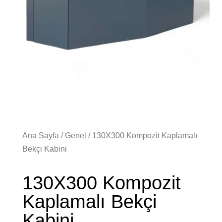
Ana Sayfa
/
Genel
/ 130X300 Kompozit Kaplamalı
Bekçi Kabini
130X300 Kompozit
Kaplamalı Bekçi
Kabini