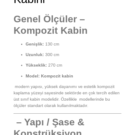
Genel Ölçüler –
Kompozit Kabin
Genişlik:
130 cm
Uzunluk:
300 cm
Yükseklik:
270 cm
Model:
Kompozit kabin
modern yapısı, yüksek dayanımı ve estetik kompozit
kaplama yüzeyi sayesinde sektörde en çok tercih edilen
üst sınıf kabin modelidir. Özellikle modellerinde bu
ölçüler standart olarak kullanılmaktadır.
– Yapı / Şase &
Konstrüksiyon