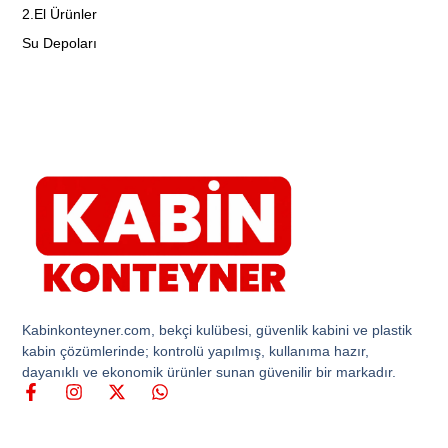
2.El Ürünler
Su Depoları
Kabinkonteyner.com, bekçi kulübesi, güvenlik kabini ve plastik
kabin çözümlerinde; kontrolü yapılmış, kullanıma hazır,
dayanıklı ve ekonomik ürünler sunan güvenilir bir markadır.