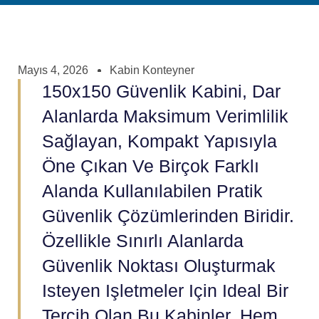
Mayıs 4, 2026
Kabin Konteyner
150x150 Güvenlik Kabini, Dar
Alanlarda Maksimum Verimlilik
Sağlayan, Kompakt Yapısıyla
Öne Çıkan Ve Birçok Farklı
Alanda Kullanılabilen Pratik
Güvenlik Çözümlerinden Biridir.
Özellikle Sınırlı Alanlarda
Güvenlik Noktası Oluşturmak
Isteyen Işletmeler Için Ideal Bir
Tercih Olan Bu Kabinler, Hem