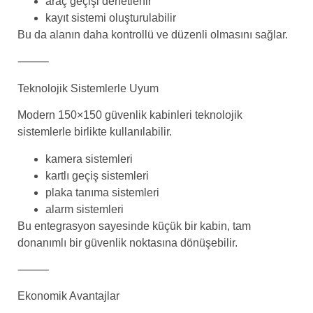
araç geçişi denetlenir
kayıt sistemi oluşturulabilir
Bu da alanın daha kontrollü ve düzenli olmasını sağlar.
⸻
Teknolojik Sistemlerle Uyum
Modern 150×150 güvenlik kabinleri teknolojik
sistemlerle birlikte kullanılabilir.
kamera sistemleri
kartlı geçiş sistemleri
plaka tanıma sistemleri
alarm sistemleri
Bu entegrasyon sayesinde küçük bir kabin, tam
donanımlı bir güvenlik noktasına dönüşebilir.
⸻
Ekonomik Avantajlar