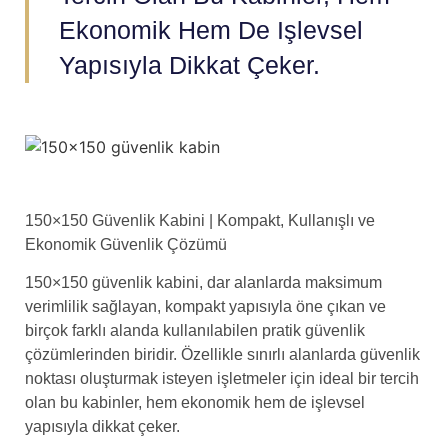
Ekonomik Hem De Işlevsel
Yapısıyla Dikkat Çeker.
150×150 Güvenlik Kabini | Kompakt, Kullanışlı ve
Ekonomik Güvenlik Çözümü
150×150 güvenlik kabini, dar alanlarda maksimum
verimlilik sağlayan, kompakt yapısıyla öne çıkan ve
birçok farklı alanda kullanılabilen pratik güvenlik
çözümlerinden biridir. Özellikle sınırlı alanlarda güvenlik
noktası oluşturmak isteyen işletmeler için ideal bir tercih
olan bu kabinler, hem ekonomik hem de işlevsel
yapısıyla dikkat çeker.