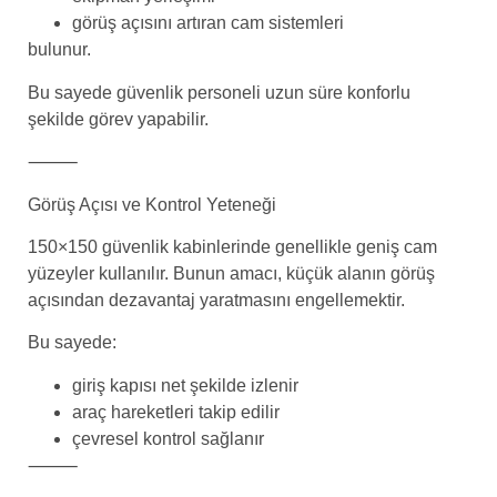
görüş açısını artıran cam sistemleri
bulunur.
Bu sayede güvenlik personeli uzun süre konforlu
şekilde görev yapabilir.
⸻
Görüş Açısı ve Kontrol Yeteneği
150×150 güvenlik kabinlerinde genellikle geniş cam
yüzeyler kullanılır. Bunun amacı, küçük alanın görüş
açısından dezavantaj yaratmasını engellemektir.
Bu sayede:
giriş kapısı net şekilde izlenir
araç hareketleri takip edilir
çevresel kontrol sağlanır
⸻