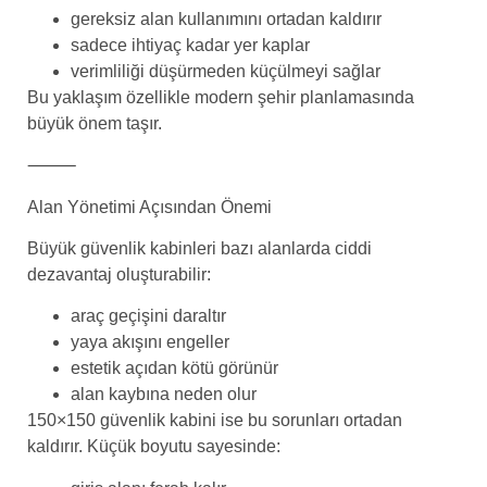
gereksiz alan kullanımını ortadan kaldırır
sadece ihtiyaç kadar yer kaplar
verimliliği düşürmeden küçülmeyi sağlar
Bu yaklaşım özellikle modern şehir planlamasında
büyük önem taşır.
⸻
Alan Yönetimi Açısından Önemi
Büyük güvenlik kabinleri bazı alanlarda ciddi
dezavantaj oluşturabilir:
araç geçişini daraltır
yaya akışını engeller
estetik açıdan kötü görünür
alan kaybına neden olur
150×150 güvenlik kabini ise bu sorunları ortadan
kaldırır. Küçük boyutu sayesinde: