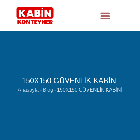
150X150 GÜVENLİK KABİNİ
Anasayfa
-
Blog
-
150X150 GÜVENLİK KABİNİ