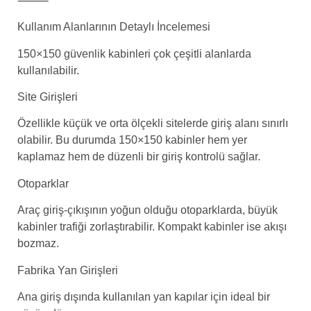
⸻
Kullanım Alanlarının Detaylı İncelemesi
150×150 güvenlik kabinleri çok çeşitli alanlarda
kullanılabilir.
Site Girişleri
Özellikle küçük ve orta ölçekli sitelerde giriş alanı sınırlı
olabilir. Bu durumda 150×150 kabinler hem yer
kaplamaz hem de düzenli bir giriş kontrolü sağlar.
Otoparklar
Araç giriş-çıkışının yoğun olduğu otoparklarda, büyük
kabinler trafiği zorlaştırabilir. Kompakt kabinler ise akışı
bozmaz.
Fabrika Yan Girişleri
Ana giriş dışında kullanılan yan kapılar için ideal bir