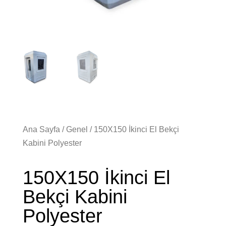
Ana Sayfa
/
Genel
/ 150X150 İkinci El Bekçi
Kabini Polyester
150X150 İkinci El
Bekçi Kabini
Polyester