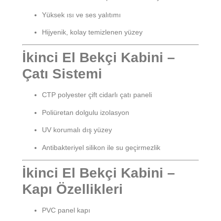
Yüksek ısı ve ses yalıtımı
Hijyenik, kolay temizlenen yüzey
İkinci El Bekçi Kabini –
Çatı Sistemi
CTP polyester çift cidarlı çatı paneli
Poliüretan dolgulu izolasyon
UV korumalı dış yüzey
Antibakteriyel silikon ile su geçirmezlik
İkinci El Bekçi Kabini –
Kapı Özellikleri
PVC panel kapı