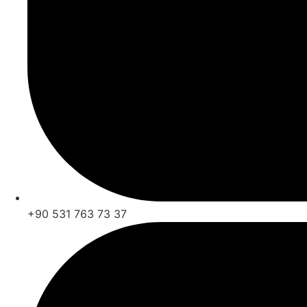
+90 531 763 73 37