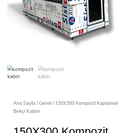
Ana Sayfa
/
Genel
/ 150X300 Kompozit Kaplamalı
Bekçi Kabini
150X300 Kompozit