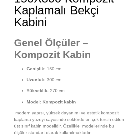
Kaplamalı Bekçi
Kabini
Genel Ölçüler –
Kompozit Kabin
Genişlik:
150 cm
Uzunluk:
300 cm
Yükseklik:
270 cm
Model:
Kompozit kabin
modern yapısı, yüksek dayanımı ve estetik kompozit
kaplama yüzeyi sayesinde sektörde en çok tercih edilen
üst sınıf kabin modelidir. Özellikle modellerinde bu
ölçüler standart olarak kullanılmaktadır.