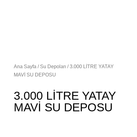
Ana Sayfa
/
Su Depoları
/ 3.000 LİTRE YATAY
MAVİ SU DEPOSU
3.000 LİTRE YATAY
MAVİ SU DEPOSU