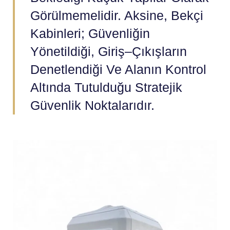
Görülmemelidir. Aksine, Bekçi
Kabinleri; Güvenliğin
Yönetildiği, Giriş–Çıkışların
Denetlendiği Ve Alanın Kontrol
Altında Tutulduğu Stratejik
Güvenlik Noktalarıdır.