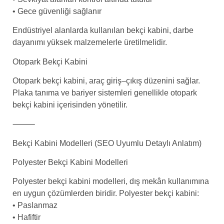
• Gece güvenliği sağlanır
Endüstriyel alanlarda kullanılan bekçi kabini, darbe
dayanımı yüksek malzemelerle üretilmelidir.
Otopark Bekçi Kabini
Otopark bekçi kabini, araç giriş–çıkış düzenini sağlar.
Plaka tanıma ve bariyer sistemleri genellikle otopark
bekçi kabini içerisinden yönetilir.
⸻
Bekçi Kabini Modelleri (SEO Uyumlu Detaylı Anlatım)
Polyester Bekçi Kabini Modelleri
Polyester bekçi kabini modelleri, dış mekân kullanımına
en uygun çözümlerden biridir. Polyester bekçi kabini:
• Paslanmaz
• Hafiftir