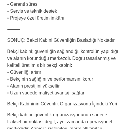
• Garanti süresi
• Servis ve teknik destek
• Projeye özel üretim imkânı
⸻
SONUÇ: Bekçi Kabini Güvenliğin Başladığı Noktadır
Bekçi kabini; güvenliğin sağlandığı, kontrolün yapıldığı
ve alanın korunduğu merkezdir. Doğru tasarlanmış ve
kaliteli üretilmiş bir bekçi kabini:
• Güvenliği artırır
• Bekçinin sağlığını ve performansını korur
• Alanın prestijini yükseltir
• Uzun vadede maliyet avantajı sağlar
Bekçi Kabininin Güvenlik Organizasyonu İçindeki Yeri
Bekçi kabini, güvenlik organizasyonunun sadece
fiziksel bir noktası değil, aynı zamanda operasyonel
merkezidir. Kamera sistemleri, alarm altyapıları,