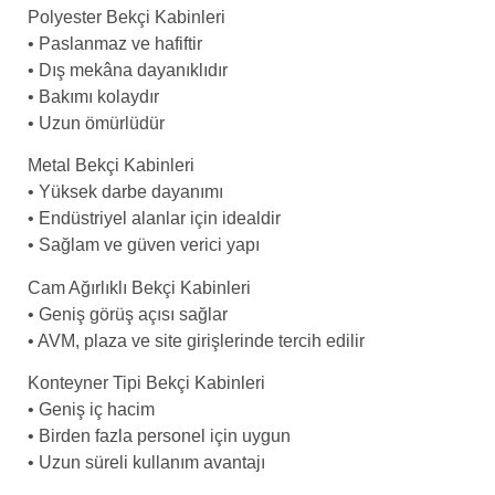
Polyester Bekçi Kabinleri
• Paslanmaz ve hafiftir
• Dış mekâna dayanıklıdır
• Bakımı kolaydır
• Uzun ömürlüdür
Metal Bekçi Kabinleri
• Yüksek darbe dayanımı
• Endüstriyel alanlar için idealdir
• Sağlam ve güven verici yapı
Cam Ağırlıklı Bekçi Kabinleri
• Geniş görüş açısı sağlar
• AVM, plaza ve site girişlerinde tercih edilir
Konteyner Tipi Bekçi Kabinleri
• Geniş iç hacim
• Birden fazla personel için uygun
• Uzun süreli kullanım avantajı