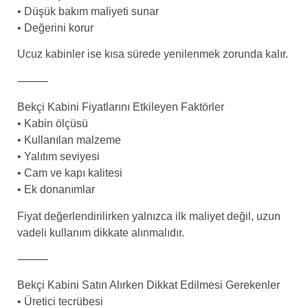
• Düşük bakım maliyeti sunar
• Değerini korur
Ucuz kabinler ise kısa sürede yenilenmek zorunda kalır.
⸻
Bekçi Kabini Fiyatlarını Etkileyen Faktörler
• Kabin ölçüsü
• Kullanılan malzeme
• Yalıtım seviyesi
• Cam ve kapı kalitesi
• Ek donanımlar
Fiyat değerlendirilirken yalnızca ilk maliyet değil, uzun
vadeli kullanım dikkate alınmalıdır.
⸻
Bekçi Kabini Satın Alırken Dikkat Edilmesi Gerekenler
• Üretici tecrübesi