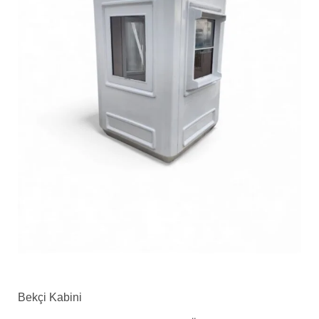
Bekçi Kabini