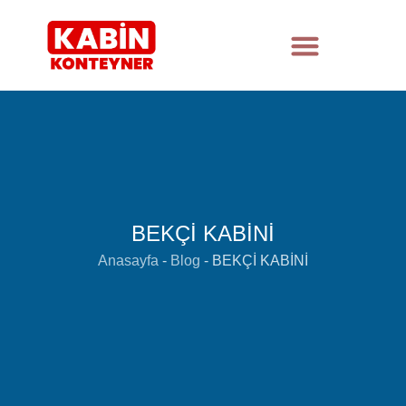
BEKÇİ KABİNİ
Anasayfa
-
Blog
-
BEKÇİ KABİNİ