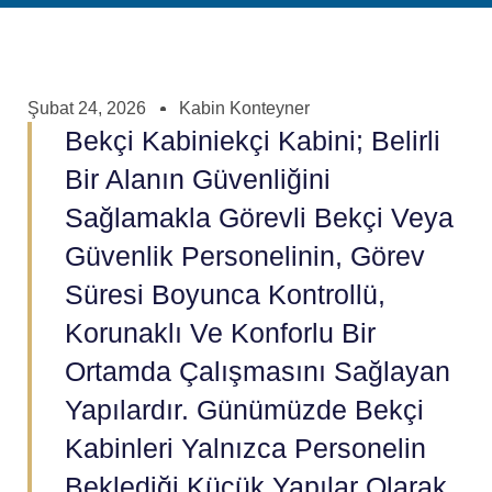
Şubat 24, 2026
Kabin Konteyner
Bekçi Kabiniekçi Kabini; Belirli
Bir Alanın Güvenliğini
Sağlamakla Görevli Bekçi Veya
Güvenlik Personelinin, Görev
Süresi Boyunca Kontrollü,
Korunaklı Ve Konforlu Bir
Ortamda Çalışmasını Sağlayan
Yapılardır. Günümüzde Bekçi
Kabinleri Yalnızca Personelin
Beklediği Küçük Yapılar Olarak