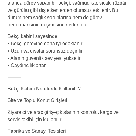
alanda görev yapan bir bekçi; yağmur, kar, sıcak, rüzgâr
ve gürültü gibi dış etkenlerden olumsuz etkilenir. Bu
durum hem sağlık sorunlarına hem de görev
performansının düşmesine neden olur.
Bekçi kabini sayesinde:
• Bekçi görevine daha iyi odaklanır
• Uzun vardiyalar sorunsuz geçirilir
• Alanın güvenlik seviyesi yükselir
• Caydırıcılık artar
⸻
Bekçi Kabini Nerelerde Kullanılır?
Site ve Toplu Konut Girişleri
Ziyaretçi ve araç giriş–çıkışlarının kontrolü, kargo ve
servis takibi için kullanılır.
Fabrika ve Sanayi Tesisleri