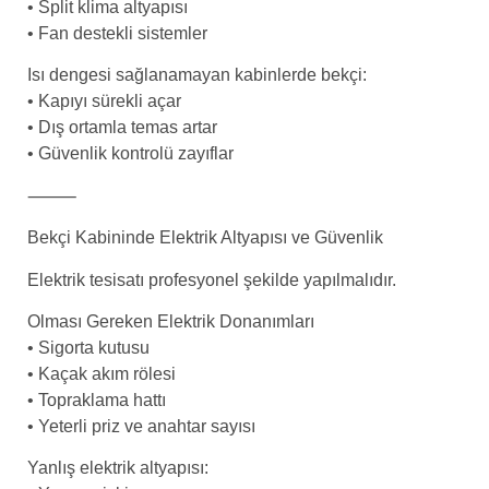
• Split klima altyapısı
• Fan destekli sistemler
Isı dengesi sağlanamayan kabinlerde bekçi:
• Kapıyı sürekli açar
• Dış ortamla temas artar
• Güvenlik kontrolü zayıflar
⸻
Bekçi Kabininde Elektrik Altyapısı ve Güvenlik
Elektrik tesisatı profesyonel şekilde yapılmalıdır.
Olması Gereken Elektrik Donanımları
• Sigorta kutusu
• Kaçak akım rölesi
• Topraklama hattı
• Yeterli priz ve anahtar sayısı
Yanlış elektrik altyapısı: