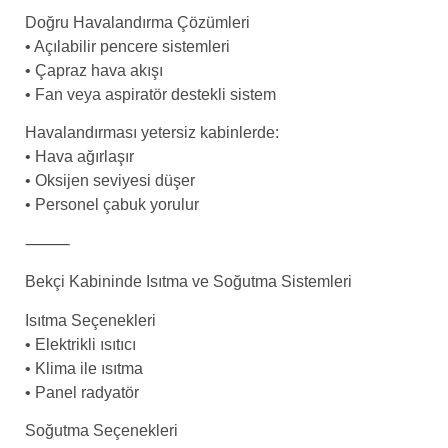
Doğru Havalandırma Çözümleri
• Açılabilir pencere sistemleri
• Çapraz hava akışı
• Fan veya aspiratör destekli sistem
Havalandırması yetersiz kabinlerde:
• Hava ağırlaşır
• Oksijen seviyesi düşer
• Personel çabuk yorulur
⸻
Bekçi Kabininde Isıtma ve Soğutma Sistemleri
Isıtma Seçenekleri
• Elektrikli ısıtıcı
• Klima ile ısıtma
• Panel radyatör
Soğutma Seçenekleri