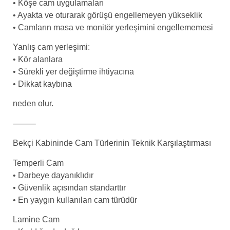
• Köşe cam uygulamaları
• Ayakta ve oturarak görüşü engellemeyen yükseklik
• Camların masa ve monitör yerleşimini engellememesi
Yanlış cam yerleşimi:
• Kör alanlara
• Sürekli yer değiştirme ihtiyacına
• Dikkat kaybına
neden olur.
⸻
Bekçi Kabininde Cam Türlerinin Teknik Karşılaştırması
Temperli Cam
• Darbeye dayanıklıdır
• Güvenlik açısından standarttır
• En yaygın kullanılan cam türüdür
Lamine Cam