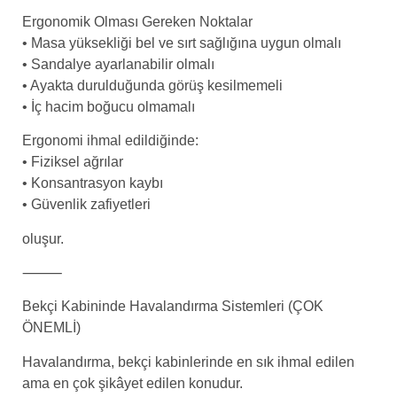
Ergonomik Olması Gereken Noktalar
• Masa yüksekliği bel ve sırt sağlığına uygun olmalı
• Sandalye ayarlanabilir olmalı
• Ayakta durulduğunda görüş kesilmemeli
• İç hacim boğucu olmamalı
Ergonomi ihmal edildiğinde:
• Fiziksel ağrılar
• Konsantrasyon kaybı
• Güvenlik zafiyetleri
oluşur.
⸻
Bekçi Kabininde Havalandırma Sistemleri (ÇOK
ÖNEMLİ)
Havalandırma, bekçi kabinlerinde en sık ihmal edilen
ama en çok şikâyet edilen konudur.