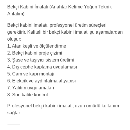
Bekçi Kabini İmalatı (Anahtar Kelime Yoğun Teknik
Anlatım)
Bekçi kabini imalatı, profesyonel üretim süreçleri
gerektirir. Kaliteli bir bekçi kabini imalatı şu aşamalardan
oluşur:
1. Alan keşfi ve ölçülendirme
2. Bekçi kabini proje çizimi
3. Şase ve taşıyıcı sistem üretimi
4. Dış cephe kaplama uygulaması
5. Cam ve kapı montajı
6. Elektrik ve aydınlatma altyapısı
7. Yalıtım uygulamaları
8. Son kalite kontrol
Profesyonel bekçi kabini imalatı, uzun ömürlü kullanım
sağlar.
⸻