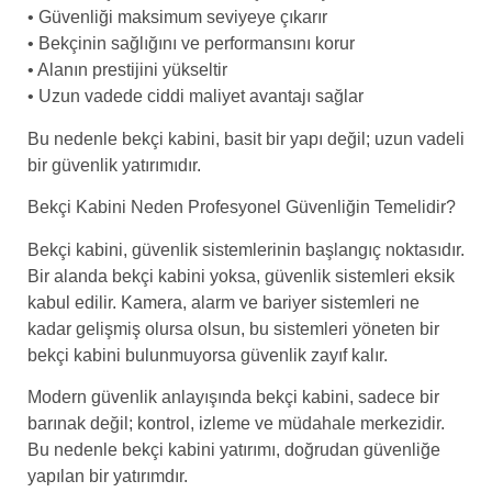
• Güvenliği maksimum seviyeye çıkarır
• Bekçinin sağlığını ve performansını korur
• Alanın prestijini yükseltir
• Uzun vadede ciddi maliyet avantajı sağlar
Bu nedenle bekçi kabini, basit bir yapı değil; uzun vadeli
bir güvenlik yatırımıdır.
Bekçi Kabini Neden Profesyonel Güvenliğin Temelidir?
Bekçi kabini, güvenlik sistemlerinin başlangıç noktasıdır.
Bir alanda bekçi kabini yoksa, güvenlik sistemleri eksik
kabul edilir. Kamera, alarm ve bariyer sistemleri ne
kadar gelişmiş olursa olsun, bu sistemleri yöneten bir
bekçi kabini bulunmuyorsa güvenlik zayıf kalır.
Modern güvenlik anlayışında bekçi kabini, sadece bir
barınak değil; kontrol, izleme ve müdahale merkezidir.
Bu nedenle bekçi kabini yatırımı, doğrudan güvenliğe
yapılan bir yatırımdır.