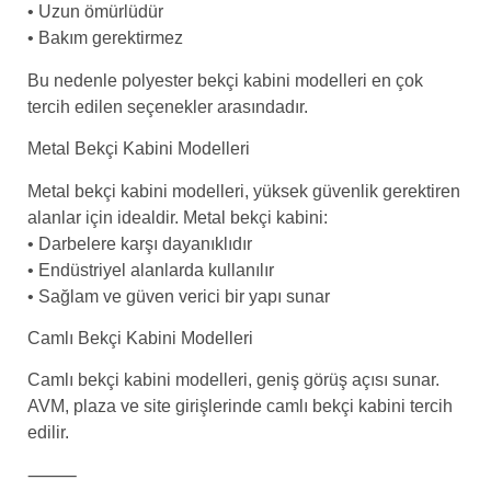
• Uzun ömürlüdür
• Bakım gerektirmez
Bu nedenle polyester bekçi kabini modelleri en çok
tercih edilen seçenekler arasındadır.
Metal Bekçi Kabini Modelleri
Metal bekçi kabini modelleri, yüksek güvenlik gerektiren
alanlar için idealdir. Metal bekçi kabini:
• Darbelere karşı dayanıklıdır
• Endüstriyel alanlarda kullanılır
• Sağlam ve güven verici bir yapı sunar
Camlı Bekçi Kabini Modelleri
Camlı bekçi kabini modelleri, geniş görüş açısı sunar.
AVM, plaza ve site girişlerinde camlı bekçi kabini tercih
edilir.
⸻