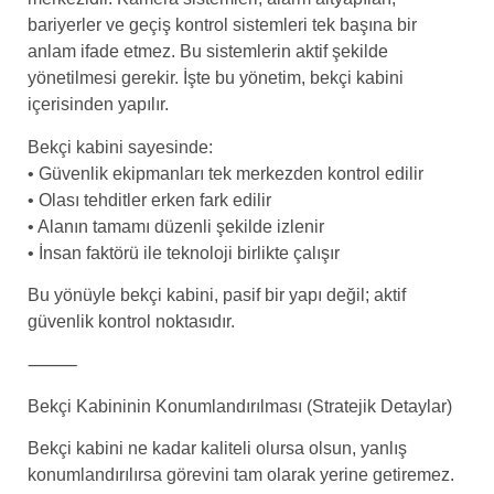
bariyerler ve geçiş kontrol sistemleri tek başına bir
anlam ifade etmez. Bu sistemlerin aktif şekilde
yönetilmesi gerekir. İşte bu yönetim, bekçi kabini
içerisinden yapılır.
Bekçi kabini sayesinde:
• Güvenlik ekipmanları tek merkezden kontrol edilir
• Olası tehditler erken fark edilir
• Alanın tamamı düzenli şekilde izlenir
• İnsan faktörü ile teknoloji birlikte çalışır
Bu yönüyle bekçi kabini, pasif bir yapı değil; aktif
güvenlik kontrol noktasıdır.
⸻
Bekçi Kabininin Konumlandırılması (Stratejik Detaylar)
Bekçi kabini ne kadar kaliteli olursa olsun, yanlış
konumlandırılırsa görevini tam olarak yerine getiremez.