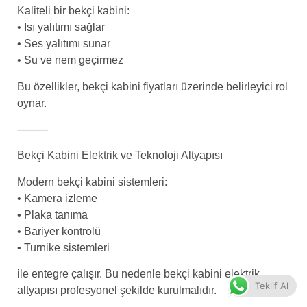
Kaliteli bir bekçi kabini:
• Isı yalıtımı sağlar
• Ses yalıtımı sunar
• Su ve nem geçirmez
Bu özellikler, bekçi kabini fiyatları üzerinde belirleyici rol
oynar.
⸻
Bekçi Kabini Elektrik ve Teknoloji Altyapısı
Modern bekçi kabini sistemleri:
• Kamera izleme
• Plaka tanıma
• Bariyer kontrolü
• Turnike sistemleri
ile entegre çalışır. Bu nedenle bekçi kabini elektrik
Teklif Al
altyapısı profesyonel şekilde kurulmalıdır.