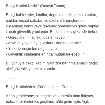
Bekçi Kabini Nedir? (Detaylı Tanım)
Bekçi kabini; site, fabrika, depo, otopark, kamu alanları,
parklar, inşaat sahaları ve özel mülk girişlerinde
kullanılan; bekçi veya güvenlik görevlisinin görev yaptığı
kapalı güvenlik yapılarıdır. Bu kabinler sayesinde bekçi:
• Görev alanını sürekli gözlemleyebilir
• Araç ve yaya giriş–çıkışlarını kontrol edebilir
• Yetkisiz erişimleri engelleyebilir
• Güvenlik ihlallerine anında müdahale edebilir
Bu yönüyle bekçi kabini, yalnızca barınma amaçlı değil;
aktif güvenlik yönetim alanıdır.
⸻
Bekçi Kabinlerinin Günümüzdeki Önemi
Artan şehirleşme, siteleşme ve kontrollü alan ihtiyacı,
bekçi kabinlerini vazgeçilmez hâle getirmiştir. Açık