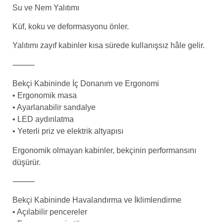
Su ve Nem Yalıtımı
Küf, koku ve deformasyonu önler.
Yalıtımı zayıf kabinler kısa sürede kullanışsız hâle gelir.
⸻
Bekçi Kabininde İç Donanım ve Ergonomi
• Ergonomik masa
• Ayarlanabilir sandalye
• LED aydınlatma
• Yeterli priz ve elektrik altyapısı
Ergonomik olmayan kabinler, bekçinin performansını
düşürür.
⸻
Bekçi Kabininde Havalandırma ve İklimlendirme
• Açılabilir pencereler