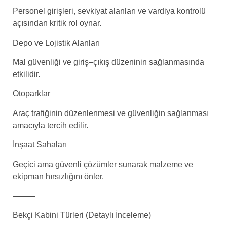
Personel girişleri, sevkiyat alanları ve vardiya kontrolü
açısından kritik rol oynar.
Depo ve Lojistik Alanları
Mal güvenliği ve giriş–çıkış düzeninin sağlanmasında
etkilidir.
Otoparklar
Araç trafiğinin düzenlenmesi ve güvenliğin sağlanması
amacıyla tercih edilir.
İnşaat Sahaları
Geçici ama güvenli çözümler sunarak malzeme ve
ekipman hırsızlığını önler.
⸻
Bekçi Kabini Türleri (Detaylı İnceleme)