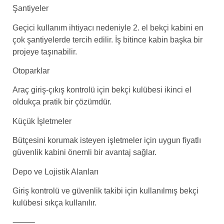
Şantiyeler
Geçici kullanım ihtiyacı nedeniyle 2. el bekçi kabini en
çok şantiyelerde tercih edilir. İş bitince kabin başka bir
projeye taşınabilir.
Otoparklar
Araç giriş-çıkış kontrolü için bekçi kulübesi ikinci el
oldukça pratik bir çözümdür.
Küçük İşletmeler
Bütçesini korumak isteyen işletmeler için uygun fiyatlı
güvenlik kabini önemli bir avantaj sağlar.
Depo ve Lojistik Alanları
Giriş kontrolü ve güvenlik takibi için kullanılmış bekçi
kulübesi sıkça kullanılır.
⸻