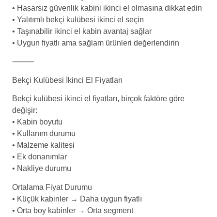
• Hasarsız güvenlik kabini ikinci el olmasına dikkat edin
• Yalıtımlı bekçi kulübesi ikinci el seçin
• Taşınabilir ikinci el kabin avantaj sağlar
• Uygun fiyatlı ama sağlam ürünleri değerlendirin
⸻
Bekçi Kulübesi İkinci El Fiyatları
Bekçi kulübesi ikinci el fiyatları, birçok faktöre göre
değişir:
• Kabin boyutu
• Kullanım durumu
• Malzeme kalitesi
• Ek donanımlar
• Nakliye durumu
Ortalama Fiyat Durumu
• Küçük kabinler → Daha uygun fiyatlı
• Orta boy kabinler → Orta segment