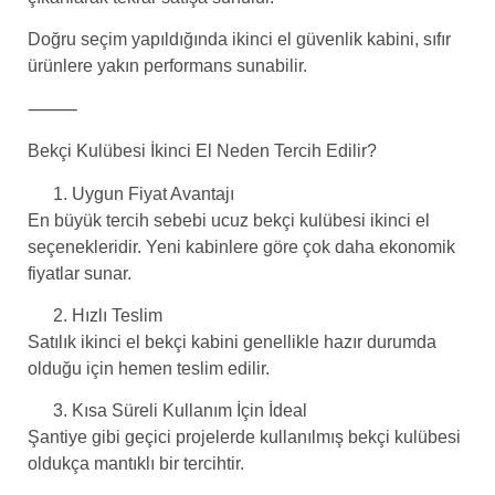
Doğru seçim yapıldığında ikinci el güvenlik kabini, sıfır
ürünlere yakın performans sunabilir.
⸻
Bekçi Kulübesi İkinci El Neden Tercih Edilir?
Uygun Fiyat Avantajı
En büyük tercih sebebi ucuz bekçi kulübesi ikinci el
seçenekleridir. Yeni kabinlere göre çok daha ekonomik
fiyatlar sunar.
Hızlı Teslim
Satılık ikinci el bekçi kabini genellikle hazır durumda
olduğu için hemen teslim edilir.
Kısa Süreli Kullanım İçin İdeal
Şantiye gibi geçici projelerde kullanılmış bekçi kulübesi
oldukça mantıklı bir tercihtir.