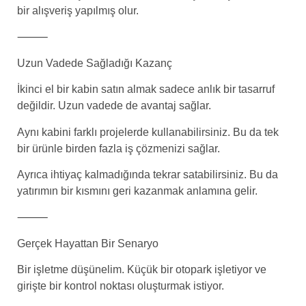
bir alışveriş yapılmış olur.
⸻
Uzun Vadede Sağladığı Kazanç
İkinci el bir kabin satın almak sadece anlık bir tasarruf
değildir. Uzun vadede de avantaj sağlar.
Aynı kabini farklı projelerde kullanabilirsiniz. Bu da tek
bir ürünle birden fazla iş çözmenizi sağlar.
Ayrıca ihtiyaç kalmadığında tekrar satabilirsiniz. Bu da
yatırımın bir kısmını geri kazanmak anlamına gelir.
⸻
Gerçek Hayattan Bir Senaryo
Bir işletme düşünelim. Küçük bir otopark işletiyor ve
girişte bir kontrol noktası oluşturmak istiyor.