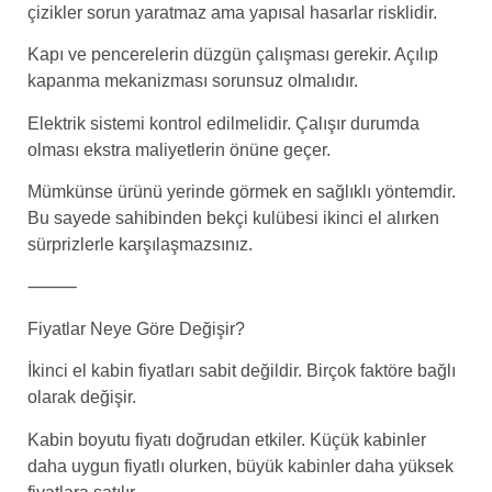
çizikler sorun yaratmaz ama yapısal hasarlar risklidir.
Kapı ve pencerelerin düzgün çalışması gerekir. Açılıp
kapanma mekanizması sorunsuz olmalıdır.
Elektrik sistemi kontrol edilmelidir. Çalışır durumda
olması ekstra maliyetlerin önüne geçer.
Mümkünse ürünü yerinde görmek en sağlıklı yöntemdir.
Bu sayede sahibinden bekçi kulübesi ikinci el alırken
sürprizlerle karşılaşmazsınız.
⸻
Fiyatlar Neye Göre Değişir?
İkinci el kabin fiyatları sabit değildir. Birçok faktöre bağlı
olarak değişir.
Kabin boyutu fiyatı doğrudan etkiler. Küçük kabinler
daha uygun fiyatlı olurken, büyük kabinler daha yüksek