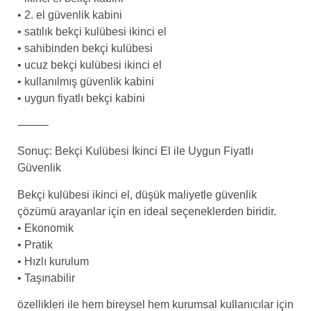
• 2. el güvenlik kabini
• satılık bekçi kulübesi ikinci el
• sahibinden bekçi kulübesi
• ucuz bekçi kulübesi ikinci el
• kullanılmış güvenlik kabini
• uygun fiyatlı bekçi kabini
⸻
Sonuç: Bekçi Kulübesi İkinci El ile Uygun Fiyatlı
Güvenlik
Bekçi kulübesi ikinci el, düşük maliyetle güvenlik
çözümü arayanlar için en ideal seçeneklerden biridir.
• Ekonomik
• Pratik
• Hızlı kurulum
• Taşınabilir
özellikleri ile hem bireysel hem kurumsal kullanıcılar için