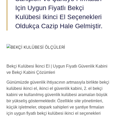
Için Uygun Fiyatlı Bekçi
Kulübesi Ikinci El Seçenekleri
Oldukça Cazip Hale Gelmiştir.
Bekçi Kulübesi İkinci El | Uygun Fiyatlı Güvenlik Kabini
ve Bekçi Kabini Çözümleri
Günümüzde güvenlik ihtiyacının artmasıyla birlikte bekçi
kulübesi ikinci el, ikinci el güvenlik kabini, 2. el bekçi
kabini ve kullanılmış güvenlik kulübesi aramaları büyük
bir yükseliş göstermektedir. Özellikle site yönetimleri,
küçük işletmeler, otopark sahipleri ve şantiye firmaları
için uygun fiyatlı bekçi kulübesi ikinci el seçenekleri