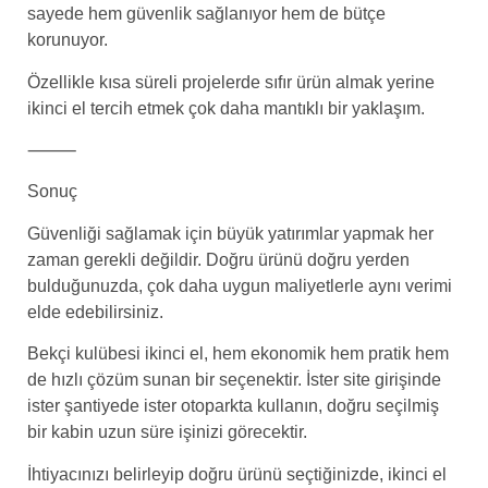
sayede hem güvenlik sağlanıyor hem de bütçe
korunuyor.
Özellikle kısa süreli projelerde sıfır ürün almak yerine
ikinci el tercih etmek çok daha mantıklı bir yaklaşım.
⸻
Sonuç
Güvenliği sağlamak için büyük yatırımlar yapmak her
zaman gerekli değildir. Doğru ürünü doğru yerden
bulduğunuzda, çok daha uygun maliyetlerle aynı verimi
elde edebilirsiniz.
Bekçi kulübesi ikinci el, hem ekonomik hem pratik hem
de hızlı çözüm sunan bir seçenektir. İster site girişinde
ister şantiyede ister otoparkta kullanın, doğru seçilmiş
bir kabin uzun süre işinizi görecektir.
İhtiyacınızı belirleyip doğru ürünü seçtiğinizde, ikinci el