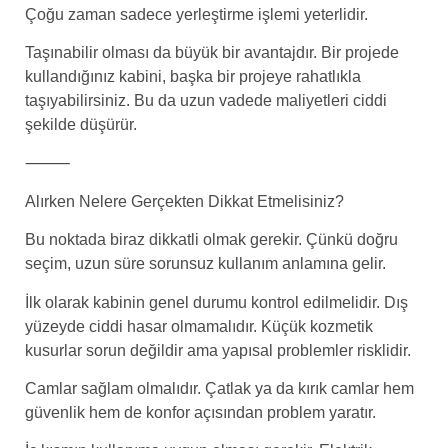
Çoğu zaman sadece yerleştirme işlemi yeterlidir.
Taşınabilir olması da büyük bir avantajdır. Bir projede
kullandığınız kabini, başka bir projeye rahatlıkla
taşıyabilirsiniz. Bu da uzun vadede maliyetleri ciddi
şekilde düşürür.
⸻
Alırken Nelere Gerçekten Dikkat Etmelisiniz?
Bu noktada biraz dikkatli olmak gerekir. Çünkü doğru
seçim, uzun süre sorunsuz kullanım anlamına gelir.
İlk olarak kabinin genel durumu kontrol edilmelidir. Dış
yüzeyde ciddi hasar olmamalıdır. Küçük kozmetik
kusurlar sorun değildir ama yapısal problemler risklidir.
Camlar sağlam olmalıdır. Çatlak ya da kırık camlar hem
güvenlik hem de konfor açısından problem yaratır.