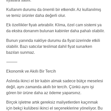
fiyatlara satılır.
Kullanım durumu da önemli bir etkendir. Az kullanılmış
ve temiz ürünler daha değerli olur.
Ek özellikler fiyatı artırabilir. Klima, özel cam sistemi ya
da ekstra donanım bulunan kabinler daha pahalı olabilir.
Bunun yanında nakliye durumu da fiyat üzerinde etkili
olabilir. Bazı satıcılar teslimat dahil fiyat sunarken
bazıları sunmaz.
⸻
Ekonomik ve Akıllı Bir Tercih
Aslında ikinci el bir kabin almak sadece bütçe meselesi
değil, aynı zamanda akıllı bir tercih. Çünkü aynı işi
gören bir ürüne daha az ödeme yaparsınız.
Birçok işletme artık gereksiz maliyetlerden kaçınmak
için bekçi kulübesi ikinci el seçeneklerine yöneliyor. Bu