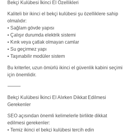
Bekçi Kulübesi İkinci El Özellikleri
Kaliteli bir ikinci el bekçi kulübesi şu özelliklere sahip
olmalıdır:
• Sağlam gövde yapısı
• Çalışır durumda elektrik sistemi
• Kırık veya çatlak olmayan camlar
• Su geçirmez yapı
• Taşınabilir modüler sistem
Bu kriterler, uzun ömürlü ikinci el güvenlik kabini seçimi
için önemlidir.
⸻
Bekçi Kulübesi İkinci El Alırken Dikkat Edilmesi
Gerekenler
SEO açısından önemli kelimelerle birlikte dikkat
edilmesi gerekenler:
• Temiz ikinci el bekçi kulübesi tercih edin