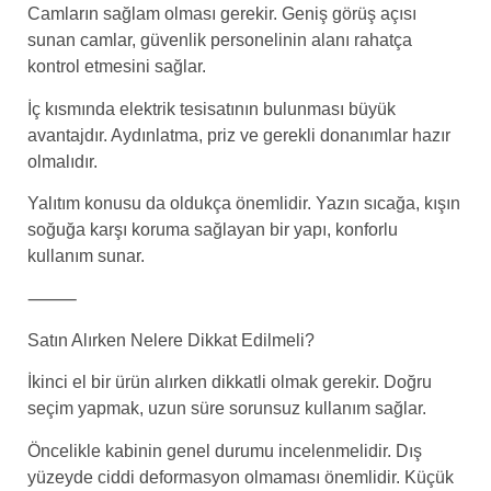
Camların sağlam olması gerekir. Geniş görüş açısı
sunan camlar, güvenlik personelinin alanı rahatça
kontrol etmesini sağlar.
İç kısmında elektrik tesisatının bulunması büyük
avantajdır. Aydınlatma, priz ve gerekli donanımlar hazır
olmalıdır.
Yalıtım konusu da oldukça önemlidir. Yazın sıcağa, kışın
soğuğa karşı koruma sağlayan bir yapı, konforlu
kullanım sunar.
⸻
Satın Alırken Nelere Dikkat Edilmeli?
İkinci el bir ürün alırken dikkatli olmak gerekir. Doğru
seçim yapmak, uzun süre sorunsuz kullanım sağlar.
Öncelikle kabinin genel durumu incelenmelidir. Dış
yüzeyde ciddi deformasyon olmaması önemlidir. Küçük