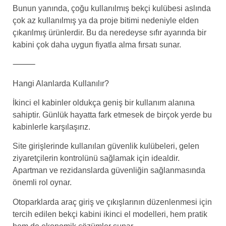
Bunun yanında, çoğu kullanılmış bekçi kulübesi aslında
çok az kullanılmış ya da proje bitimi nedeniyle elden
çıkarılmış ürünlerdir. Bu da neredeyse sıfır ayarında bir
kabini çok daha uygun fiyatla alma fırsatı sunar.
⸻
Hangi Alanlarda Kullanılır?
İkinci el kabinler oldukça geniş bir kullanım alanına
sahiptir. Günlük hayatta fark etmesek de birçok yerde bu
kabinlerle karşılaşırız.
Site girişlerinde kullanılan güvenlik kulübeleri, gelen
ziyaretçilerin kontrolünü sağlamak için idealdir.
Apartman ve rezidanslarda güvenliğin sağlanmasında
önemli rol oynar.
Otoparklarda araç giriş ve çıkışlarının düzenlenmesi için
tercih edilen bekçi kabini ikinci el modelleri, hem pratik