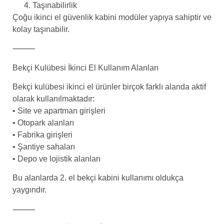
Taşınabilirlik
Çoğu ikinci el güvenlik kabini modüler yapıya sahiptir ve
kolay taşınabilir.
⸻
Bekçi Kulübesi İkinci El Kullanım Alanları
Bekçi kulübesi ikinci el ürünler birçok farklı alanda aktif
olarak kullanılmaktadır:
• Site ve apartman girişleri
• Otopark alanları
• Fabrika girişleri
• Şantiye sahaları
• Depo ve lojistik alanları
Bu alanlarda 2. el bekçi kabini kullanımı oldukça
yaygındır.
⸻