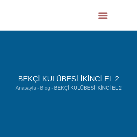
BEKÇİ KULÜBESİ İKİNCİ EL 2
Anasayfa
-
Blog
-
BEKÇİ KULÜBESİ İKİNCİ EL 2