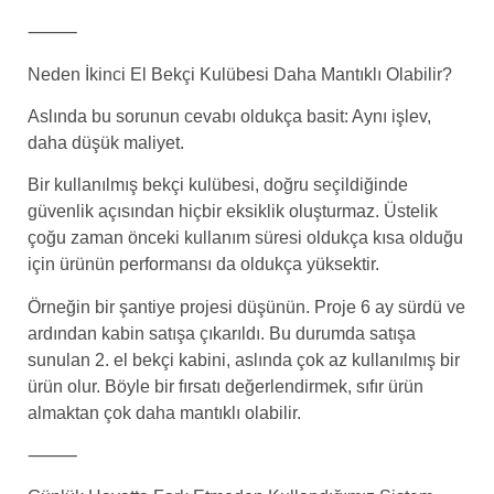
⸻
Neden İkinci El Bekçi Kulübesi Daha Mantıklı Olabilir?
Aslında bu sorunun cevabı oldukça basit: Aynı işlev,
daha düşük maliyet.
Bir kullanılmış bekçi kulübesi, doğru seçildiğinde
güvenlik açısından hiçbir eksiklik oluşturmaz. Üstelik
çoğu zaman önceki kullanım süresi oldukça kısa olduğu
için ürünün performansı da oldukça yüksektir.
Örneğin bir şantiye projesi düşünün. Proje 6 ay sürdü ve
ardından kabin satışa çıkarıldı. Bu durumda satışa
sunulan 2. el bekçi kabini, aslında çok az kullanılmış bir
ürün olur. Böyle bir fırsatı değerlendirmek, sıfır ürün
almaktan çok daha mantıklı olabilir.
⸻