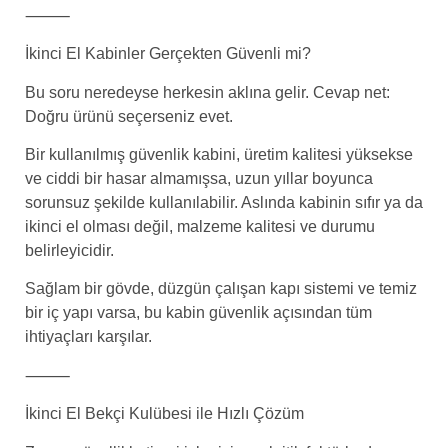
⸻
İkinci El Kabinler Gerçekten Güvenli mi?
Bu soru neredeyse herkesin aklına gelir. Cevap net:
Doğru ürünü seçerseniz evet.
Bir kullanılmış güvenlik kabini, üretim kalitesi yüksekse
ve ciddi bir hasar almamışsa, uzun yıllar boyunca
sorunsuz şekilde kullanılabilir. Aslında kabinin sıfır ya da
ikinci el olması değil, malzeme kalitesi ve durumu
belirleyicidir.
Sağlam bir gövde, düzgün çalışan kapı sistemi ve temiz
bir iç yapı varsa, bu kabin güvenlik açısından tüm
ihtiyaçları karşılar.
⸻
İkinci El Bekçi Kulübesi ile Hızlı Çözüm