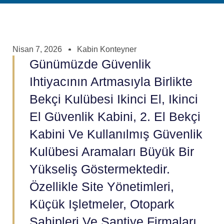
Nisan 7, 2026
Kabin Konteyner
Günümüzde Güvenlik
Ihtiyacının Artmasıyla Birlikte
Bekçi Kulübesi Ikinci El, Ikinci
El Güvenlik Kabini, 2. El Bekçi
Kabini Ve Kullanılmış Güvenlik
Kulübesi Aramaları Büyük Bir
Yükseliş Göstermektedir.
Özellikle Site Yönetimleri,
Küçük Işletmeler, Otopark
Sahipleri Ve Şantiye Firmaları