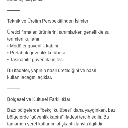
⸻
Teknik ve Üretim Perspektifinden İsimler
Üretici firmalar, ürünlerini tanımlarken genellikle şu
terimleri kullanır:
• Modüler güvenlik kabini
• Prefabrik güvenlik kulübesi
• Taşınabilir güvenlik ünitesi
Bu ifadeler, yapının nasıl üretildiğini ve nasıl
kullanılacağını açıklar.
⸻
Bölgesel ve Kültürel Farklılıklar
Bazı bölgelerde “bekçi kulübesi” daha yaygınken, bazı
bölgelerde “güvenlik kabini” ifadesi tercih edilir. Bu
tamamen yerel kullanım alışkanlıklarıyla ilgilidir.