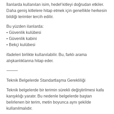
İlanlarda kullanılan isim, hedef kitleyi doğrudan etkiler.
Daha geniş kitlelere hitap etmek için genellikle herkesin
bildiği terimler tercih edilir.
Bu yüzden ilanlarda:
• Güvenlik kulübesi
• Güvenlik kabini
• Bekçi kulübesi
ifadeleri birlikte kullanılabilir. Bu, farklı arama
alışkanlıklarına hitap eder.
⸻
Teknik Belgelerde Standartlaşma Gerekliliği
Teknik belgelerde bir terimin sürekli değiştirilmesi kafa
karışıklığı yaratır. Bu nedenle belgelerde baştan
belirlenen bir terim, metin boyunca aynı şekilde
kullanılmalıdır.