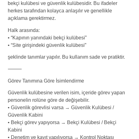
bekçi kulübesi ve güvenlik kulübesidir. Bu ifadeler
herkes tarafından kolayca anlaşılır ve genellikle
açıklama gerektirmez.
Halk arasında:
• “Kapının yanındaki bekçi kulübesi”
• “Site girişindeki güvenlik kulübesi”
şeklinde tanımlar yapılır. Bu kullanım sade ve pratiktir.
⸻
Görev Tanımına Göre İsimlendirme
Güvenlik kulübesine verilen isim, içeride görev yapan
personelin rolüne göre de değişebilir.
• Güvenlik görevlisi varsa → Güvenlik Kulübesi /
Güvenlik Kabini
• Bekçi görev yapıyorsa → Bekçi Kulübesi / Bekçi
Kabini
• Denetim ve kayıt yapılıyorsa → Kontrol Noktası