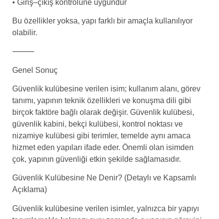
• Giriş–çıkış kontrolüne uygundur
Bu özellikler yoksa, yapı farklı bir amaçla kullanılıyor
olabilir.
⸻
Genel Sonuç
Güvenlik kulübesine verilen isim; kullanım alanı, görev
tanımı, yapının teknik özellikleri ve konuşma dili gibi
birçok faktöre bağlı olarak değişir. Güvenlik kulübesi,
güvenlik kabini, bekçi kulübesi, kontrol noktası ve
nizamiye kulübesi gibi terimler, temelde aynı amaca
hizmet eden yapıları ifade eder. Önemli olan isimden
çok, yapının güvenliği etkin şekilde sağlamasıdır.
Güvenlik Kulübesine Ne Denir? (Detaylı ve Kapsamlı
Açıklama)
Güvenlik kulübesine verilen isimler, yalnızca bir yapıyı