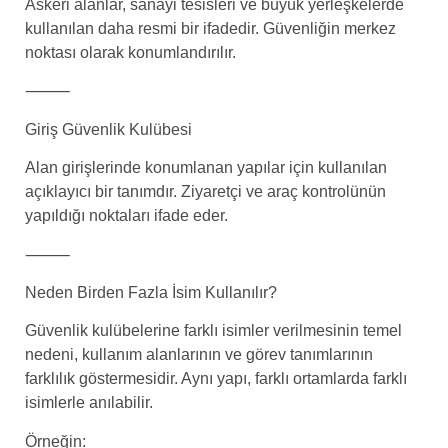
Askeri alanlar, sanayi tesisleri ve büyük yerleşkelerde
kullanılan daha resmi bir ifadedir. Güvenliğin merkez
noktası olarak konumlandırılır.
⸻
Giriş Güvenlik Kulübesi
Alan girişlerinde konumlanan yapılar için kullanılan
açıklayıcı bir tanımdır. Ziyaretçi ve araç kontrolünün
yapıldığı noktaları ifade eder.
⸻
Neden Birden Fazla İsim Kullanılır?
Güvenlik kulübelerine farklı isimler verilmesinin temel
nedeni, kullanım alanlarının ve görev tanımlarının
farklılık göstermesidir. Aynı yapı, farklı ortamlarda farklı
isimlerle anılabilir.
Örneğin: