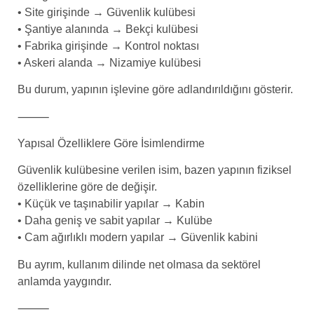
• Site girişinde → Güvenlik kulübesi
• Şantiye alanında → Bekçi kulübesi
• Fabrika girişinde → Kontrol noktası
• Askeri alanda → Nizamiye kulübesi
Bu durum, yapının işlevine göre adlandırıldığını gösterir.
⸻
Yapısal Özelliklere Göre İsimlendirme
Güvenlik kulübesine verilen isim, bazen yapının fiziksel
özelliklerine göre de değişir.
• Küçük ve taşınabilir yapılar → Kabin
• Daha geniş ve sabit yapılar → Kulübe
• Cam ağırlıklı modern yapılar → Güvenlik kabini
Bu ayrım, kullanım dilinde net olmasa da sektörel
anlamda yaygındır.
⸻