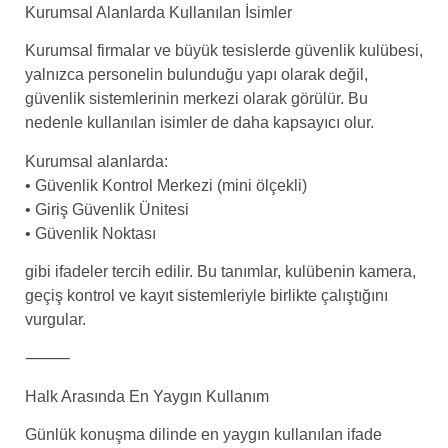
Kurumsal Alanlarda Kullanılan İsimler
Kurumsal firmalar ve büyük tesislerde güvenlik kulübesi,
yalnızca personelin bulunduğu yapı olarak değil,
güvenlik sistemlerinin merkezi olarak görülür. Bu
nedenle kullanılan isimler de daha kapsayıcı olur.
Kurumsal alanlarda:
• Güvenlik Kontrol Merkezi (mini ölçekli)
• Giriş Güvenlik Ünitesi
• Güvenlik Noktası
gibi ifadeler tercih edilir. Bu tanımlar, kulübenin kamera,
geçiş kontrol ve kayıt sistemleriyle birlikte çalıştığını
vurgular.
⸻
Halk Arasında En Yaygın Kullanım
Günlük konuşma dilinde en yaygın kullanılan ifade