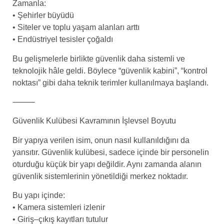
Zamanla:
• Şehirler büyüdü
• Siteler ve toplu yaşam alanları arttı
• Endüstriyel tesisler çoğaldı
Bu gelişmelerle birlikte güvenlik daha sistemli ve
teknolojik hâle geldi. Böylece “güvenlik kabini”, “kontrol
noktası” gibi daha teknik terimler kullanılmaya başlandı.
⸻
Güvenlik Kulübesi Kavramının İşlevsel Boyutu
Bir yapıya verilen isim, onun nasıl kullanıldığını da
yansıtır. Güvenlik kulübesi, sadece içinde bir personelin
oturduğu küçük bir yapı değildir. Aynı zamanda alanın
güvenlik sistemlerinin yönetildiği merkez noktadır.
Bu yapı içinde:
• Kamera sistemleri izlenir
• Giriş–çıkış kayıtları tutulur