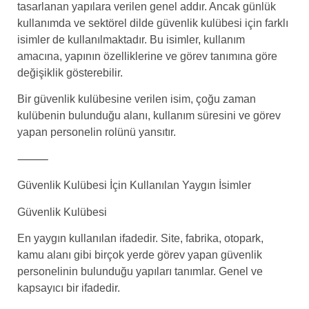
tasarlanan yapılara verilen genel addır. Ancak günlük
kullanımda ve sektörel dilde güvenlik kulübesi için farklı
isimler de kullanılmaktadır. Bu isimler, kullanım
amacına, yapının özelliklerine ve görev tanımına göre
değişiklik gösterebilir.
Bir güvenlik kulübesine verilen isim, çoğu zaman
kulübenin bulunduğu alanı, kullanım süresini ve görev
yapan personelin rolünü yansıtır.
⸻
Güvenlik Kulübesi İçin Kullanılan Yaygın İsimler
Güvenlik Kulübesi
En yaygın kullanılan ifadedir. Site, fabrika, otopark,
kamu alanı gibi birçok yerde görev yapan güvenlik
personelinin bulunduğu yapıları tanımlar. Genel ve
kapsayıcı bir ifadedir.