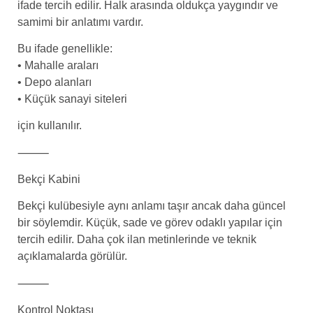
ifade tercih edilir. Halk arasında oldukça yaygındır ve
samimi bir anlatımı vardır.
Bu ifade genellikle:
• Mahalle araları
• Depo alanları
• Küçük sanayi siteleri
için kullanılır.
⸻
Bekçi Kabini
Bekçi kulübesiyle aynı anlamı taşır ancak daha güncel
bir söylemdir. Küçük, sade ve görev odaklı yapılar için
tercih edilir. Daha çok ilan metinlerinde ve teknik
açıklamalarda görülür.
⸻
Kontrol Noktası