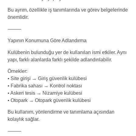
Bu ayrım, özellikle iş tanımlarında ve görev belgelerinde
önemlidir.
⸻
Yapının Konumuna Göre Adlandırma
Kulübenin bulunduğu yer de kullanılan ismi etkiler. Aynı
yapı, farklı alanlarda farklı şekilde adlandırılabilir.
Örnekler:
• Site girişi → Giriş güvenlik kulübesi
• Fabrika sahası → Kontrol noktası
• Askeri tesis → Nizamiye kulübesi
• Otopark → Otopark güvenlik kulübesi
Bu kullanım, yönlendirme ve tanımlama açısından
kolaylık sağlar.
⸻