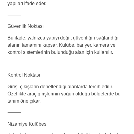
yapıları ifade eder.
⸻
Güvenlik Noktası
Bu ifade, yalnızca yapıyı değil, güvenliğin sağlandığı
alanın tamamını kapsar. Kulübe, bariyer, kamera ve
kontrol sistemlerinin bulunduğu alan için kullanılır.
⸻
Kontrol Noktası
Giriş–çıkışların denetlendiği alanlarda tercih edilir.
Özellikle araç girişlerinin yoğun olduğu bölgelerde bu
tanım öne çıkar.
⸻
Nizamiye Kulübesi