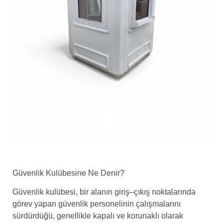
Güvenlik Kulübesine Ne Denir?
Güvenlik kulübesi, bir alanın giriş–çıkış noktalarında
görev yapan güvenlik personelinin çalışmalarını
sürdürdüğü, genellikle kapalı ve korunaklı olarak