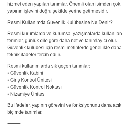
hizmet eden yapıları tanımlar. Önemli olan isimden çok,
yapının işlevini doğru şekilde yerine getirmesidir.
Resmi Kullanımda Güvenlik Kulübesine Ne Denir?
Resmi kurumlarda ve kurumsal yazışmalarda kullanılan
terimler, günlük dile göre daha net ve tanımlayıcı olur.
Güvenlik kulübesi için resmi metinlerde genellikle daha
teknik ifadeler tercih edilir.
Resmi kullanımlarda sık geçen tanımlar:
• Güvenlik Kabini
• Giriş Kontrol Ünitesi
• Güvenlik Kontrol Noktası
• Nizamiye Ünitesi
Bu ifadeler, yapının görevini ve fonksiyonunu daha açık
biçimde tanımlar.
⸻