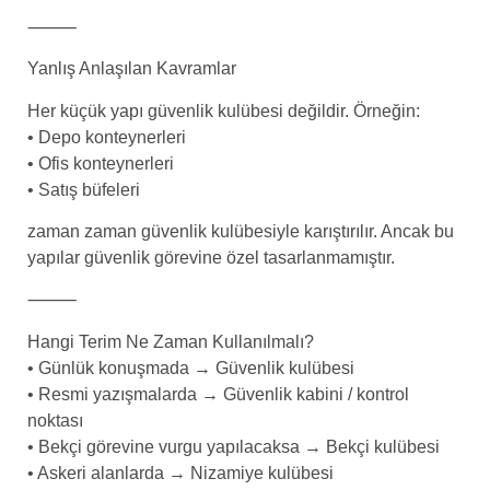
⸻
Yanlış Anlaşılan Kavramlar
Her küçük yapı güvenlik kulübesi değildir. Örneğin:
• Depo konteynerleri
• Ofis konteynerleri
• Satış büfeleri
zaman zaman güvenlik kulübesiyle karıştırılır. Ancak bu
yapılar güvenlik görevine özel tasarlanmamıştır.
⸻
Hangi Terim Ne Zaman Kullanılmalı?
• Günlük konuşmada → Güvenlik kulübesi
• Resmi yazışmalarda → Güvenlik kabini / kontrol
noktası
• Bekçi görevine vurgu yapılacaksa → Bekçi kulübesi
• Askeri alanlarda → Nizamiye kulübesi