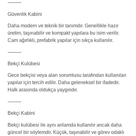
⸻
Güvenlik Kabini
Daha modern ve teknik bir tanımdır. Genellikle hazır
üretim, taşınabilir ve kompakt yapılara bu isim verilir.
Cam ağırlıklı, prefabrik yapılar için sıkça kullanılır.
⸻
Bekçi Kulübesi
Gece bekçisi veya alan sorumlusu tarafından kullanılan
yapılar için tercih edilir. Daha geleneksel bir ifadedir.
Halk arasında oldukça yaygındır.
⸻
Bekçi Kabini
Bekçi kulübesi ile aynı anlamda kullanılır ancak daha
güncel bir söylemdir. Küçük, taşınabilir ve görev odaklı