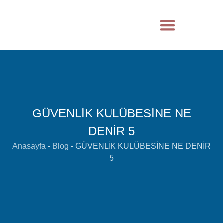
GÜVENLİK KULÜBESİNE NE
DENİR 5
Anasayfa
-
Blog
-
GÜVENLİK KULÜBESİNE NE DENİR
5