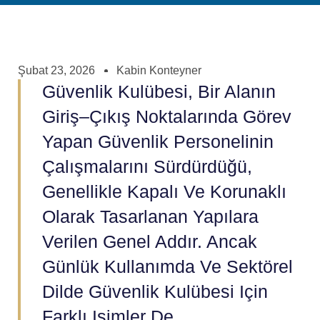
Şubat 23, 2026
Kabin Konteyner
Güvenlik Kulübesi, Bir Alanın
Giriş–Çıkış Noktalarında Görev
Yapan Güvenlik Personelinin
Çalışmalarını Sürdürdüğü,
Genellikle Kapalı Ve Korunaklı
Olarak Tasarlanan Yapılara
Verilen Genel Addır. Ancak
Günlük Kullanımda Ve Sektörel
Dilde Güvenlik Kulübesi Için
Farklı Isimler De