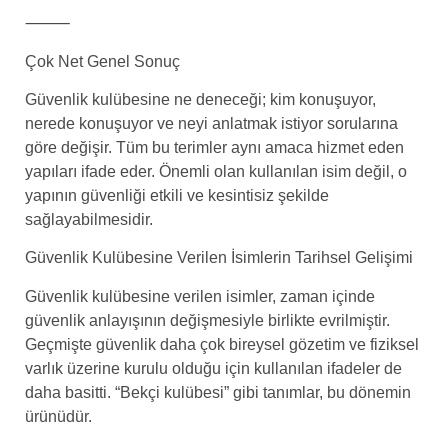
⸻
Çok Net Genel Sonuç
Güvenlik kulübesine ne deneceği; kim konuşuyor,
nerede konuşuyor ve neyi anlatmak istiyor sorularına
göre değişir. Tüm bu terimler aynı amaca hizmet eden
yapıları ifade eder. Önemli olan kullanılan isim değil, o
yapının güvenliği etkili ve kesintisiz şekilde
sağlayabilmesidir.
Güvenlik Kulübesine Verilen İsimlerin Tarihsel Gelişimi
Güvenlik kulübesine verilen isimler, zaman içinde
güvenlik anlayışının değişmesiyle birlikte evrilmiştir.
Geçmişte güvenlik daha çok bireysel gözetim ve fiziksel
varlık üzerine kurulu olduğu için kullanılan ifadeler de
daha basitti. “Bekçi kulübesi” gibi tanımlar, bu dönemin
ürünüdür.