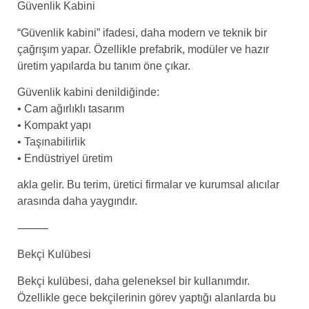
Güvenlik Kabini
“Güvenlik kabini” ifadesi, daha modern ve teknik bir
çağrışım yapar. Özellikle prefabrik, modüler ve hazır
üretim yapılarda bu tanım öne çıkar.
Güvenlik kabini denildiğinde:
• Cam ağırlıklı tasarım
• Kompakt yapı
• Taşınabilirlik
• Endüstriyel üretim
akla gelir. Bu terim, üretici firmalar ve kurumsal alıcılar
arasında daha yaygındır.
⸻
Bekçi Kulübesi
Bekçi kulübesi, daha geleneksel bir kullanımdır.
Özellikle gece bekçilerinin görev yaptığı alanlarda bu