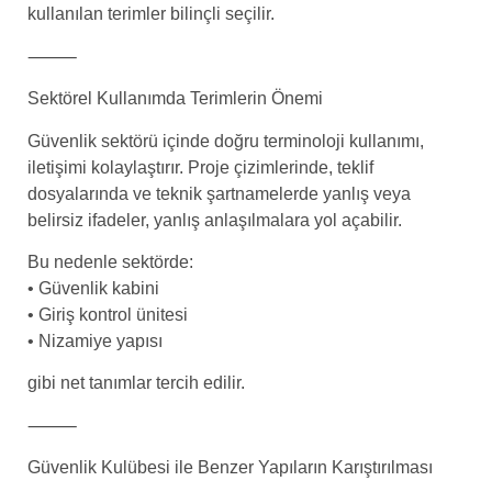
kullanılan terimler bilinçli seçilir.
⸻
Sektörel Kullanımda Terimlerin Önemi
Güvenlik sektörü içinde doğru terminoloji kullanımı,
iletişimi kolaylaştırır. Proje çizimlerinde, teklif
dosyalarında ve teknik şartnamelerde yanlış veya
belirsiz ifadeler, yanlış anlaşılmalara yol açabilir.
Bu nedenle sektörde:
• Güvenlik kabini
• Giriş kontrol ünitesi
• Nizamiye yapısı
gibi net tanımlar tercih edilir.
⸻
Güvenlik Kulübesi ile Benzer Yapıların Karıştırılması