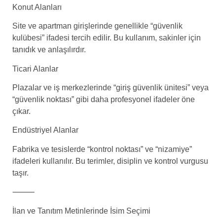
Konut Alanları
Site ve apartman girişlerinde genellikle “güvenlik
kulübesi” ifadesi tercih edilir. Bu kullanım, sakinler için
tanıdık ve anlaşılırdır.
Ticari Alanlar
Plazalar ve iş merkezlerinde “giriş güvenlik ünitesi” veya
“güvenlik noktası” gibi daha profesyonel ifadeler öne
çıkar.
Endüstriyel Alanlar
Fabrika ve tesislerde “kontrol noktası” ve “nizamiye”
ifadeleri kullanılır. Bu terimler, disiplin ve kontrol vurgusu
taşır.
⸻
İlan ve Tanıtım Metinlerinde İsim Seçimi