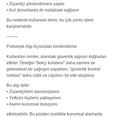
• Ziyaretçi yönlendirmesi yapılır
• Acil durumlarda ilk müdahale sağlanır
Bu nedenle kullanılan terim, bu çok yönlü işlevi
karşılamalıdır.
⸻
Psikolojik Algı Açısından İsimlendirme
Kullanılan isimler, alandaki güvenlik algısını doğrudan
etkiler. Örneğin “bekçi kulübesi” daha samimi ve
geleneksel bir çağrışım yaparken, “güvenlik kontrol
noktası” daha ciddi ve caydırıcı bir etki oluşturur.
Bu algı farkı:
• Ziyaretçilerin davranışlarını
• Yetkisiz kişilerin yaklaşımını
• Alanın kurumsal duruşunu
etkileyebilir. Bu yüzden özellikle kurumsal alanlarda