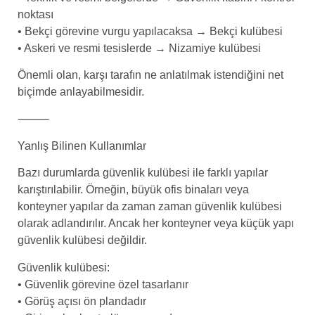
noktası
• Bekçi görevine vurgu yapılacaksa → Bekçi kulübesi
• Askeri ve resmi tesislerde → Nizamiye kulübesi
Önemli olan, karşı tarafın ne anlatılmak istendiğini net
biçimde anlayabilmesidir.
⸻
Yanlış Bilinen Kullanımlar
Bazı durumlarda güvenlik kulübesi ile farklı yapılar
karıştırılabilir. Örneğin, büyük ofis binaları veya
konteyner yapılar da zaman zaman güvenlik kulübesi
olarak adlandırılır. Ancak her konteyner veya küçük yapı
güvenlik kulübesi değildir.
Güvenlik kulübesi:
• Güvenlik görevine özel tasarlanır
• Görüş açısı ön plandadır