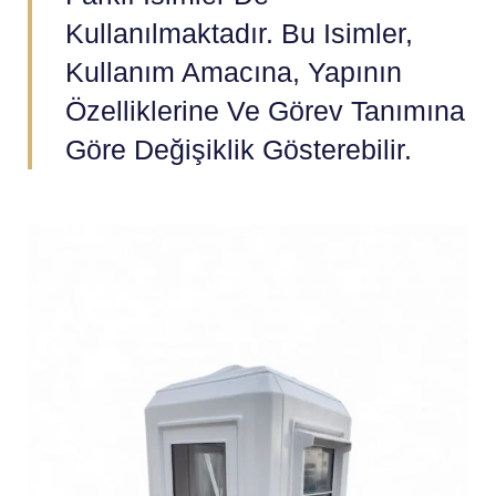
Kullanılmaktadır. Bu Isimler,
Kullanım Amacına, Yapının
Özelliklerine Ve Görev Tanımına
Göre Değişiklik Gösterebilir.