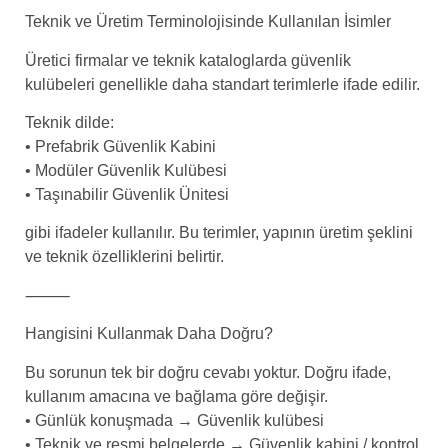
Teknik ve Üretim Terminolojisinde Kullanılan İsimler
Üretici firmalar ve teknik kataloglarda güvenlik
kulübeleri genellikle daha standart terimlerle ifade edilir.
Teknik dilde:
• Prefabrik Güvenlik Kabini
• Modüler Güvenlik Kulübesi
• Taşınabilir Güvenlik Ünitesi
gibi ifadeler kullanılır. Bu terimler, yapının üretim şeklini
ve teknik özelliklerini belirtir.
⸻
Hangisini Kullanmak Daha Doğru?
Bu sorunun tek bir doğru cevabı yoktur. Doğru ifade,
kullanım amacına ve bağlama göre değişir.
• Günlük konuşmada → Güvenlik kulübesi
• Teknik ve resmi belgelerde → Güvenlik kabini / kontrol