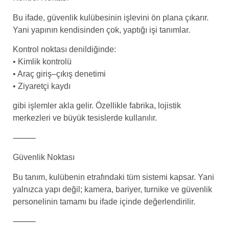
Bu ifade, güvenlik kulübesinin işlevini ön plana çıkarır.
Yani yapının kendisinden çok, yaptığı işi tanımlar.
Kontrol noktası denildiğinde:
• Kimlik kontrolü
• Araç giriş–çıkış denetimi
• Ziyaretçi kaydı
gibi işlemler akla gelir. Özellikle fabrika, lojistik
merkezleri ve büyük tesislerde kullanılır.
⸻
Güvenlik Noktası
Bu tanım, kulübenin etrafındaki tüm sistemi kapsar. Yani
yalnızca yapı değil; kamera, bariyer, turnike ve güvenlik
personelinin tamamı bu ifade içinde değerlendirilir.
⸻