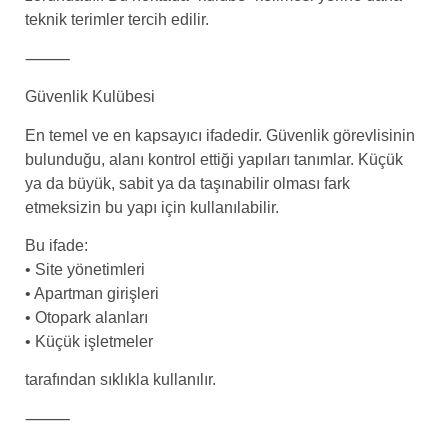
teknik terimler tercih edilir.
⸻
Güvenlik Kulübesi
En temel ve en kapsayıcı ifadedir. Güvenlik görevlisinin
bulunduğu, alanı kontrol ettiği yapıları tanımlar. Küçük
ya da büyük, sabit ya da taşınabilir olması fark
etmeksizin bu yapı için kullanılabilir.
Bu ifade:
• Site yönetimleri
• Apartman girişleri
• Otopark alanları
• Küçük işletmeler
tarafından sıklıkla kullanılır.
⸻