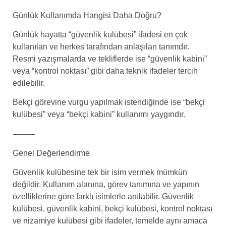
Günlük Kullanımda Hangisi Daha Doğru?
Günlük hayatta “güvenlik kulübesi” ifadesi en çok
kullanılan ve herkes tarafından anlaşılan tanımdır.
Resmi yazışmalarda ve tekliflerde ise “güvenlik kabini”
veya “kontrol noktası” gibi daha teknik ifadeler tercih
edilebilir.
Bekçi görevine vurgu yapılmak istendiğinde ise “bekçi
kulübesi” veya “bekçi kabini” kullanımı yaygındır.
⸻
Genel Değerlendirme
Güvenlik kulübesine tek bir isim vermek mümkün
değildir. Kullanım alanına, görev tanımına ve yapının
özelliklerine göre farklı isimlerle anılabilir. Güvenlik
kulübesi, güvenlik kabini, bekçi kulübesi, kontrol noktası
ve nizamiye kulübesi gibi ifadeler, temelde aynı amaca