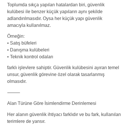
Toplumda sıkça yapılan hatalardan biri, güvenlik
kulübesi ile benzer küçük yapıların aynı şekilde
adlandırılmasıdır. Oysa her küçük yapı güvenlik
amacıyla kullanılmaz.
Örneğin:
• Satış büfeleri
• Danışma kulübeleri
• Teknik kontrol odaları
farklı işlevlere sahiptir. Güvenlik kulübesini ayıran temel
unsur, güvenlik görevine özel olarak tasarlanmış
olmasıdır.
⸻
Alan Türüne Göre İsimlendirme Derinlemesi
Her alanın güvenlik ihtiyacı farklıdır ve bu fark, kullanılan
terimlere de yansır.