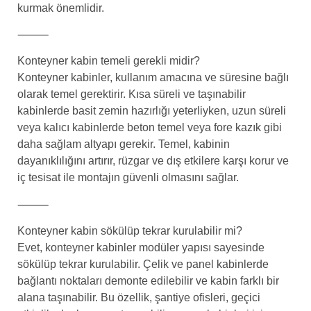
kurmak önemlidir.
⸻
Konteyner kabin temeli gerekli midir?
Konteyner kabinler, kullanım amacına ve süresine bağlı
olarak temel gerektirir. Kısa süreli ve taşınabilir
kabinlerde basit zemin hazırlığı yeterliyken, uzun süreli
veya kalıcı kabinlerde beton temel veya fore kazık gibi
daha sağlam altyapı gerekir. Temel, kabinin
dayanıklılığını artırır, rüzgar ve dış etkilere karşı korur ve
iç tesisat ile montajın güvenli olmasını sağlar.
⸻
Konteyner kabin sökülüp tekrar kurulabilir mi?
Evet, konteyner kabinler modüler yapısı sayesinde
sökülüp tekrar kurulabilir. Çelik ve panel kabinlerde
bağlantı noktaları demonte edilebilir ve kabin farklı bir
alana taşınabilir. Bu özellik, şantiye ofisleri, geçici