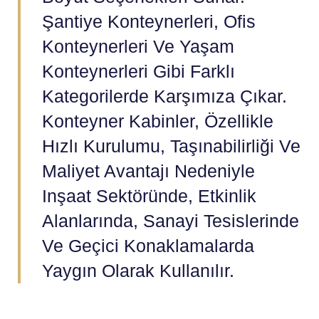
Şantiye Konteynerleri, Ofis
Konteynerleri Ve Yaşam
Konteynerleri Gibi Farklı
Kategorilerde Karşımıza Çıkar.
Konteyner Kabinler, Özellikle
Hızlı Kurulumu, Taşınabilirliği Ve
Maliyet Avantajı Nedeniyle
Inşaat Sektöründe, Etkinlik
Alanlarında, Sanayi Tesislerinde
Ve Geçici Konaklamalarda
Yaygın Olarak Kullanılır.