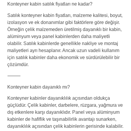
Konteyner kabin satılık fiyatları ne kadar?
Satılık konteyner kabin fiyatları, malzeme kalitesi, boyut,
izolasyon ve ek donanımlar gibi faktörlere göre değişir.
Örneğin çelik malzemeden üretilmiş dayanıklı bir kabin,
alüminyum veya panel kabinlerden daha maliyetli
olabilir. Satılık kabinlerde genellikle nakliye ve montaj
maliyetleri ayrı hesaplanır. Ancak uzun vadeli kullanım
için satılık kabinler daha ekonomik ve sürdürülebilir bir
çözümdür.
⸻
Konteyner kabin dayanıklı mı?
Konteyner kabinler dayanıklılık açısından oldukça
güçlüdür. Çelik kabinler, darbelere, rüzgara, yağmura ve
dış etkenlere karşı dayanıklıdır. Panel veya alüminyum
kabinler de hafiflik ve taşınabilirlik avantajı sunarken,
dayanıklılık açısından çelik kabinlerin gerisinde kalabilir.