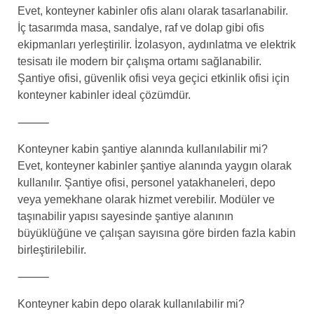
Evet, konteyner kabinler ofis alanı olarak tasarlanabilir.
İç tasarımda masa, sandalye, raf ve dolap gibi ofis
ekipmanları yerleştirilir. İzolasyon, aydınlatma ve elektrik
tesisatı ile modern bir çalışma ortamı sağlanabilir.
Şantiye ofisi, güvenlik ofisi veya geçici etkinlik ofisi için
konteyner kabinler ideal çözümdür.
⸻
Konteyner kabin şantiye alanında kullanılabilir mi?
Evet, konteyner kabinler şantiye alanında yaygın olarak
kullanılır. Şantiye ofisi, personel yatakhaneleri, depo
veya yemekhane olarak hizmet verebilir. Modüler ve
taşınabilir yapısı sayesinde şantiye alanının
büyüklüğüne ve çalışan sayısına göre birden fazla kabin
birleştirilebilir.
⸻
Konteyner kabin depo olarak kullanılabilir mi?