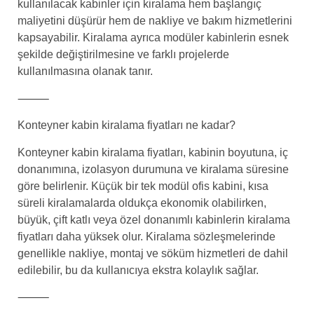
kullanılacak kabinler için kiralama hem başlangıç
maliyetini düşürür hem de nakliye ve bakım hizmetlerini
kapsayabilir. Kiralama ayrıca modüler kabinlerin esnek
şekilde değiştirilmesine ve farklı projelerde
kullanılmasına olanak tanır.
⸻
Konteyner kabin kiralama fiyatları ne kadar?
Konteyner kabin kiralama fiyatları, kabinin boyutuna, iç
donanımına, izolasyon durumuna ve kiralama süresine
göre belirlenir. Küçük bir tek modül ofis kabini, kısa
süreli kiralamalarda oldukça ekonomik olabilirken,
büyük, çift katlı veya özel donanımlı kabinlerin kiralama
fiyatları daha yüksek olur. Kiralama sözleşmelerinde
genellikle nakliye, montaj ve söküm hizmetleri de dahil
edilebilir, bu da kullanıcıya ekstra kolaylık sağlar.
⸻