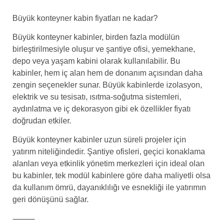
Büyük konteyner kabin fiyatları ne kadar?
Büyük konteyner kabinler, birden fazla modülün
birleştirilmesiyle oluşur ve şantiye ofisi, yemekhane,
depo veya yaşam kabini olarak kullanılabilir. Bu
kabinler, hem iç alan hem de donanım açısından daha
zengin seçenekler sunar. Büyük kabinlerde izolasyon,
elektrik ve su tesisatı, ısıtma-soğutma sistemleri,
aydınlatma ve iç dekorasyon gibi ek özellikler fiyatı
doğrudan etkiler.
Büyük konteyner kabinler uzun süreli projeler için
yatırım niteliğindedir. Şantiye ofisleri, geçici konaklama
alanları veya etkinlik yönetim merkezleri için ideal olan
bu kabinler, tek modül kabinlere göre daha maliyetli olsa
da kullanım ömrü, dayanıklılığı ve esnekliği ile yatırımın
geri dönüşünü sağlar.
⸻