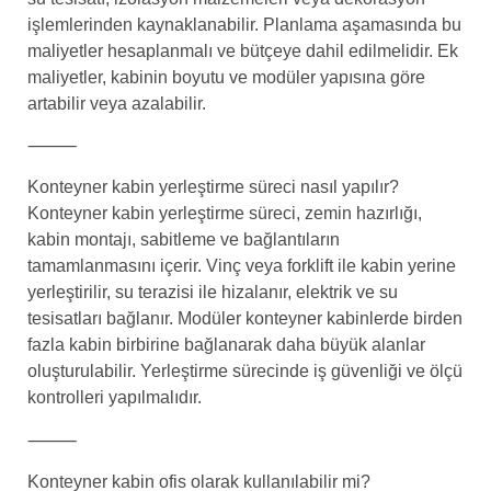
işlemlerinden kaynaklanabilir. Planlama aşamasında bu
maliyetler hesaplanmalı ve bütçeye dahil edilmelidir. Ek
maliyetler, kabinin boyutu ve modüler yapısına göre
artabilir veya azalabilir.
⸻
Konteyner kabin yerleştirme süreci nasıl yapılır?
Konteyner kabin yerleştirme süreci, zemin hazırlığı,
kabin montajı, sabitleme ve bağlantıların
tamamlanmasını içerir. Vinç veya forklift ile kabin yerine
yerleştirilir, su terazisi ile hizalanır, elektrik ve su
tesisatları bağlanır. Modüler konteyner kabinlerde birden
fazla kabin birbirine bağlanarak daha büyük alanlar
oluşturulabilir. Yerleştirme sürecinde iş güvenliği ve ölçü
kontrolleri yapılmalıdır.
⸻
Konteyner kabin ofis olarak kullanılabilir mi?