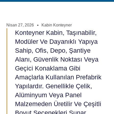
Nisan 27, 2026
Kabin Konteyner
Konteyner Kabin, Taşınabilir,
Modüler Ve Dayanıklı Yapıya
Sahip, Ofis, Depo, Şantiye
Alanı, Güvenlik Noktası Veya
Geçici Konaklama Gibi
Amaçlarla Kullanılan Prefabrik
Yapılardır. Genellikle Çelik,
Alüminyum Veya Panel
Malzemeden Üretilir Ve Çeşitli
Boyut Seçenekleri Sunar.