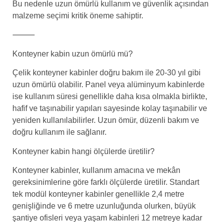
Bu nedenle uzun ömürlü kullanım ve güvenlik açısından
malzeme seçimi kritik öneme sahiptir.
⸻
Konteyner kabin uzun ömürlü mü?
Çelik konteyner kabinler doğru bakım ile 20-30 yıl gibi
uzun ömürlü olabilir. Panel veya alüminyum kabinlerde
ise kullanım süresi genellikle daha kısa olmakla birlikte,
hafif ve taşınabilir yapıları sayesinde kolay taşınabilir ve
yeniden kullanılabilirler. Uzun ömür, düzenli bakım ve
doğru kullanım ile sağlanır.
Konteyner kabin hangi ölçülerde üretilir?
Konteyner kabinler, kullanım amacına ve mekân
gereksinimlerine göre farklı ölçülerde üretilir. Standart
tek modül konteyner kabinler genellikle 2,4 metre
genişliğinde ve 6 metre uzunluğunda olurken, büyük
şantiye ofisleri veya yaşam kabinleri 12 metreye kadar