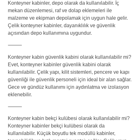
Konteyner kabinler, depo olarak da kullanılabilir. İç
mekan düzenlemesi, raf ve dolap eklemeleri ile
malzeme ve ekipman depolamak için uygun hale gelir.
Çelik konteyner kabinler, dayanıklılık ve güvenlik
açısından depo kullanımına uygundur.
⸻
Konteyner kabin güvenlik kabini olarak kullanılabilir mi?
Evet, konteyner kabinler güvenlik kabini olarak
kullanılabilir. Çelik yapı, kilit sistemleri, pencere ve kapı
güvenliği ile güvenlik personeli için ideal bir alan sağlar.
Gece ve gündüz kullanımı için aydınlatma ve izolasyon
eklenebilir.
⸻
Konteyner kabin bekçi kulübesi olarak kullanılabilir mi?
Konteyner kabinler bekçi kulübesi olarak da
kullanılabilir. Küçük boyutlu tek modüllü kabinler,