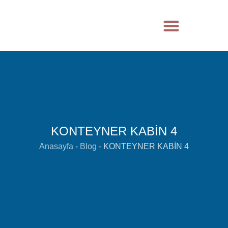
KONTEYNER KABİN 4
Anasayfa
-
Blog
-
KONTEYNER KABİN 4