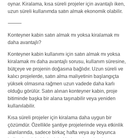
oynar. Kiralama, kısa süreli projeler için avantajlı iken,
uzun süreli kullanımda satın almak ekonomik olabilir.
⸻
Konteyner kabin satın almak mı yoksa kiralamak mı
daha avantajlı?
Konteyner kabin kullanımı için satın almak mı yoksa
kiralamak mı daha avantajlı sorusu, kullanım süresine,
bütçeye ve projenin doğasına bağlıdır. Uzun süreli ve
kalıcı projelerde, satın alma maliyetinin başlangıçta
yüksek olmasına rağmen uzun vadede daha karlı
olduğu görülür. Satın alınan konteyner kabin, proje
bitiminde başka bir alana taşınabilir veya yeniden
kullanılabilir.
Kısa süreli projeler için kiralama daha uygun bir
çözümdür. Özellikle şantiye projelerinde veya etkinlik
alanlarında, sadece birkaç hafta veya ay boyunca