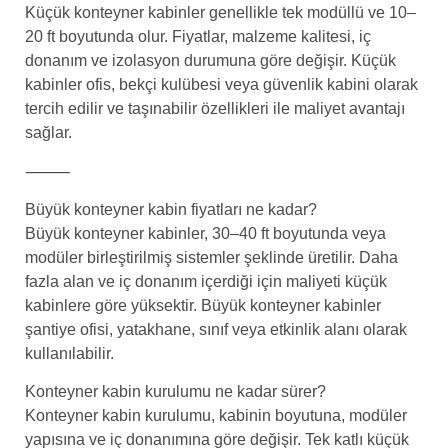
Küçük konteyner kabinler genellikle tek modüllü ve 10–
20 ft boyutunda olur. Fiyatlar, malzeme kalitesi, iç
donanım ve izolasyon durumuna göre değişir. Küçük
kabinler ofis, bekçi kulübesi veya güvenlik kabini olarak
tercih edilir ve taşınabilir özellikleri ile maliyet avantajı
sağlar.
⸻
Büyük konteyner kabin fiyatları ne kadar?
Büyük konteyner kabinler, 30–40 ft boyutunda veya
modüler birleştirilmiş sistemler şeklinde üretilir. Daha
fazla alan ve iç donanım içerdiği için maliyeti küçük
kabinlere göre yüksektir. Büyük konteyner kabinler
şantiye ofisi, yatakhane, sınıf veya etkinlik alanı olarak
kullanılabilir.
Konteyner kabin kurulumu ne kadar sürer?
Konteyner kabin kurulumu, kabinin boyutuna, modüler
yapısına ve iç donanımına göre değişir. Tek katlı küçük