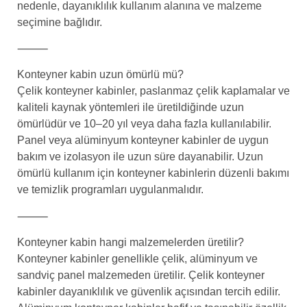
nedenle, dayanıklılık kullanım alanına ve malzeme
seçimine bağlıdır.
⸻
Konteyner kabin uzun ömürlü mü?
Çelik konteyner kabinler, paslanmaz çelik kaplamalar ve
kaliteli kaynak yöntemleri ile üretildiğinde uzun
ömürlüdür ve 10–20 yıl veya daha fazla kullanılabilir.
Panel veya alüminyum konteyner kabinler de uygun
bakım ve izolasyon ile uzun süre dayanabilir. Uzun
ömürlü kullanım için konteyner kabinlerin düzenli bakımı
ve temizlik programları uygulanmalıdır.
⸻
Konteyner kabin hangi malzemelerden üretilir?
Konteyner kabinler genellikle çelik, alüminyum ve
sandviç panel malzemeden üretilir. Çelik konteyner
kabinler dayanıklılık ve güvenlik açısından tercih edilir.