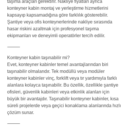
taşıma araçları gerektirir. Nakliye fiyatları ayrıca
konteyner kabin montaj ve yerleştirme hizmetlerini
kapsayıp kapsamadığına göre farklılık gösterebilir.
Şantiye veya ofis konteynerlerinde nakliye sırasında
hasar riskini azaltmak için profesyonel taşıma
ekipmanları ve deneyimli operatörler tercih edilir.
⸻
Konteyner kabin taşınabilir mi?
Evet, konteyner kabinler temel avantajlarından biri
taşınabilir olmalarıdır. Tek modüllü veya modüler
konteyner kabinler vinç, forklift veya tır yardımıyla farklı
alanlara kolayca taşınabilir. Bu özellik, özellikle şantiye
ofisleri, güvenlik kabinleri veya etkinlik alanları için
büyük bir avantajdır. Taşınabilir konteyner kabinler, kısa
süreli projelerde veya geçici konaklama alanlarında hızlı
çözüm sunar.
⸻