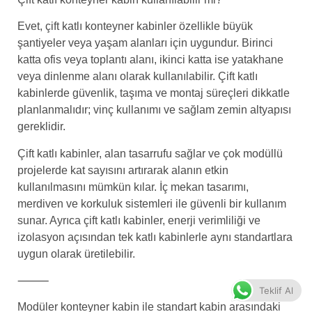
Evet, çift katlı konteyner kabinler özellikle büyük
şantiyeler veya yaşam alanları için uygundur. Birinci
katta ofis veya toplantı alanı, ikinci katta ise yatakhane
veya dinlenme alanı olarak kullanılabilir. Çift katlı
kabinlerde güvenlik, taşıma ve montaj süreçleri dikkatle
planlanmalıdır; vinç kullanımı ve sağlam zemin altyapısı
gereklidir.
Çift katlı kabinler, alan tasarrufu sağlar ve çok modüllü
projelerde kat sayısını artırarak alanın etkin
kullanılmasını mümkün kılar. İç mekan tasarımı,
merdiven ve korkuluk sistemleri ile güvenli bir kullanım
sunar. Ayrıca çift katlı kabinler, enerji verimliliği ve
izolasyon açısından tek katlı kabinlerle aynı standartlara
uygun olarak üretilebilir.
⸻
Teklif Al
Modüler konteyner kabin ile standart kabin arasındaki