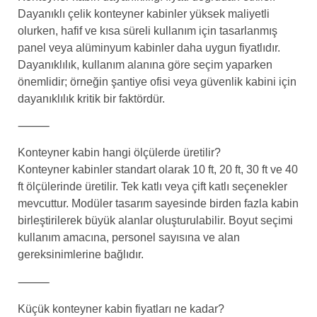
Dayanıklı çelik konteyner kabinler yüksek maliyetli
olurken, hafif ve kısa süreli kullanım için tasarlanmış
panel veya alüminyum kabinler daha uygun fiyatlıdır.
Dayanıklılık, kullanım alanına göre seçim yaparken
önemlidir; örneğin şantiye ofisi veya güvenlik kabini için
dayanıklılık kritik bir faktördür.
⸻
Konteyner kabin hangi ölçülerde üretilir?
Konteyner kabinler standart olarak 10 ft, 20 ft, 30 ft ve 40
ft ölçülerinde üretilir. Tek katlı veya çift katlı seçenekler
mevcuttur. Modüler tasarım sayesinde birden fazla kabin
birleştirilerek büyük alanlar oluşturulabilir. Boyut seçimi
kullanım amacına, personel sayısına ve alan
gereksinimlerine bağlıdır.
⸻
Küçük konteyner kabin fiyatları ne kadar?