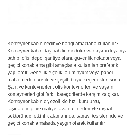
Konteyner kabin nedir ve hangi amaçlarla kullanılır?
Konteyner kabin, taşınabilir, modüler ve dayanıklı yapıya
sahip, ofis, depo, şantiye alanı, güvenlik noktası veya
geçici konaklama gibi amaçlarla kullanılan prefabrik
yapılardır. Genellikle çelik, alüminyum veya panel
malzemeden üretilir ve çeşitli boyut seçenekleri sunar.
Şantiye konteynerleri, ofis konteynerleri ve yaşam
konteynerleri gibi farklı kategorilerde karşımıza çıkar.
Konteyner kabinler, özellikle hızlı kurulumu,
taşınabilirliği ve maliyet avantajı nedeniyle inşaat
sektöründe, etkinlik alanlarında, sanayi tesislerinde ve
geçici konaklamalarda yaygın olarak kullanılır.
⸻