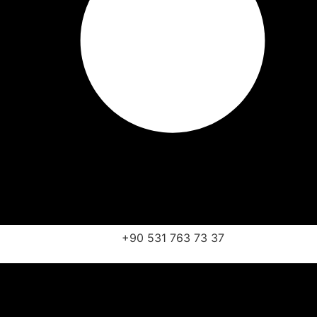
+90 531 763 73 37