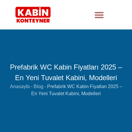
Prefabrik WC Kabin Fiyatları 2025 –
En Yeni Tuvalet Kabini, Modelleri
Anasayfa
-
Blog
-
Prefabrik WC Kabin Fiyatları 2025 –
En Yeni Tuvalet Kabini, Modelleri