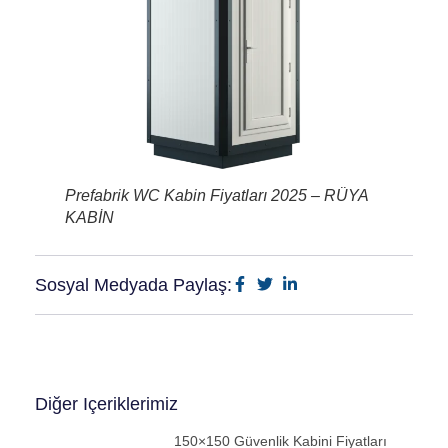
Prefabrik WC Kabin Fiyatları 2025 – RÜYA
KABİN
Sosyal Medyada Paylaş:
Diğer Içeriklerimiz
150×150 Güvenlik Kabini Fiyatları