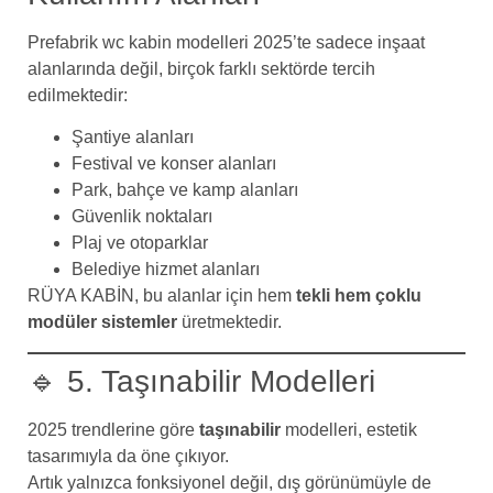
Prefabrik wc kabin modelleri 2025’te sadece inşaat
alanlarında değil, birçok farklı sektörde tercih
edilmektedir:
Şantiye alanları
Festival ve konser alanları
Park, bahçe ve kamp alanları
Güvenlik noktaları
Plaj ve otoparklar
Belediye hizmet alanları
RÜYA KABİN, bu alanlar için hem
tekli hem çoklu
modüler sistemler
üretmektedir.
🔹 5. Taşınabilir Modelleri
2025 trendlerine göre
taşınabilir
modelleri, estetik
tasarımıyla da öne çıkıyor.
Artık yalnızca fonksiyonel değil, dış görünümüyle de