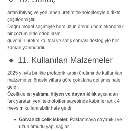
artan ihtiyaç ve yenilenen üretim teknolojileriyle birlikte
çeşitlenmiştir.
Doğru model seçimiyle hem uzun ömürlü hem ekonomik
bir çözüm elde edebilirsin.
güvenilir üretim kalitesi ve satış sonrası desteğiyle her
zaman yanındadır.
🔹 11. Kullanılan Malzemeler
2025 yılıyla birlikte prefabrik kabin üretiminde kullanılan
malzemeler, önceki yıllara göre çok daha gelişmiş hale
geldi.
Özellikle
ısı yalıtımı, hijyen ve dayanıklılık
açısından
fark yaratan yeni teknolojiler sayesinde kabinler artık 4
mevsim kullanılabilir hale geldi.
Galvanizli çelik iskelet:
Paslanmaya dayanıklı ve
uzun ömürlü yapı sağlar.