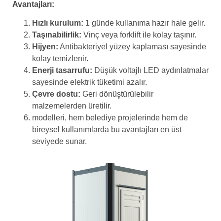
Avantajları:
Hızlı kurulum:
1 günde kullanıma hazır hale gelir.
Taşınabilirlik:
Vinç veya forklift ile kolay taşınır.
Hijyen:
Antibakteriyel yüzey kaplaması sayesinde
kolay temizlenir.
Enerji tasarrufu:
Düşük voltajlı LED aydınlatmalar
sayesinde elektrik tüketimi azalır.
Çevre dostu:
Geri dönüştürülebilir
malzemelerden üretilir.
modelleri, hem belediye projelerinde hem de
bireysel kullanımlarda bu avantajları en üst
seviyede sunar.