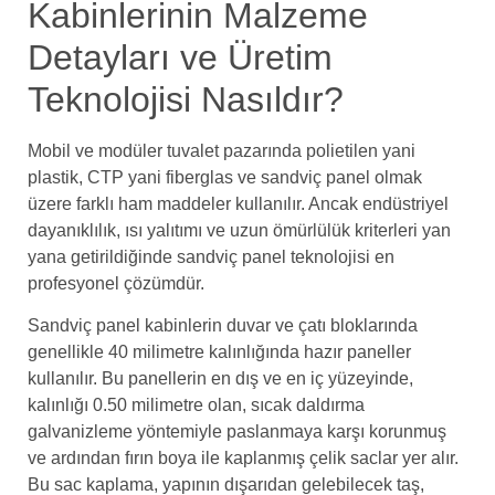
Kabinlerinin Malzeme
Detayları ve Üretim
Teknolojisi Nasıldır?
Mobil ve modüler tuvalet pazarında polietilen yani
plastik, CTP yani fiberglas ve sandviç panel olmak
üzere farklı ham maddeler kullanılır. Ancak endüstriyel
dayanıklılık, ısı yalıtımı ve uzun ömürlülük kriterleri yan
yana getirildiğinde sandviç panel teknolojisi en
profesyonel çözümdür.
Sandviç panel kabinlerin duvar ve çatı bloklarında
genellikle 40 milimetre kalınlığında hazır paneller
kullanılır. Bu panellerin en dış ve en iç yüzeyinde,
kalınlığı 0.50 milimetre olan, sıcak daldırma
galvanizleme yöntemiyle paslanmaya karşı korunmuş
ve ardından fırın boya ile kaplanmış çelik saclar yer alır.
Bu sac kaplama, yapının dışarıdan gelebilecek taş,