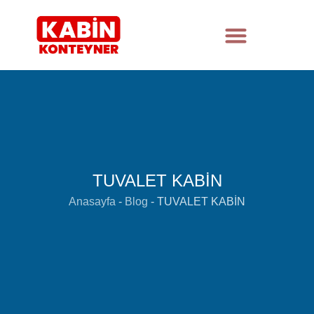
TUVALET KABİN
Anasayfa
-
Blog
-
TUVALET KABİN