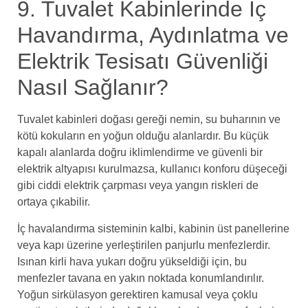
9. Tuvalet Kabinlerinde İç
Havandırma, Aydınlatma ve
Elektrik Tesisatı Güvenliği
Nasıl Sağlanır?
Tuvalet kabinleri doğası gereği nemin, su buharının ve
kötü kokuların en yoğun olduğu alanlardır. Bu küçük
kapalı alanlarda doğru iklimlendirme ve güvenli bir
elektrik altyapısı kurulmazsa, kullanıcı konforu düşeceği
gibi ciddi elektrik çarpması veya yangın riskleri de
ortaya çıkabilir.
İç havalandırma sisteminin kalbi, kabinin üst panellerine
veya kapı üzerine yerleştirilen panjurlu menfezlerdir.
Isınan kirli hava yukarı doğru yükseldiği için, bu
menfezler tavana en yakın noktada konumlandırılır.
Yoğun sirkülasyon gerektiren kamusal veya çoklu