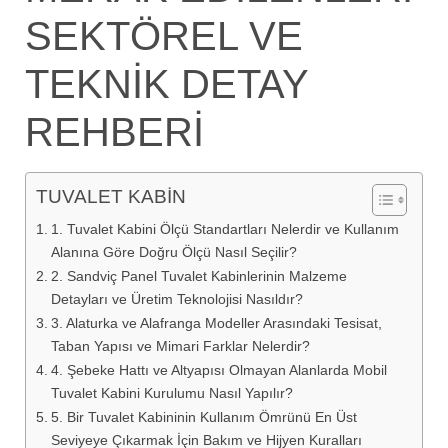
SEKTÖREL VE
TEKNİK DETAY
REHBERİ
TUVALET KABİN
1. Tuvalet Kabini Ölçü Standartları Nelerdir ve Kullanım
Alanına Göre Doğru Ölçü Nasıl Seçilir?
2. Sandviç Panel Tuvalet Kabinlerinin Malzeme
Detayları ve Üretim Teknolojisi Nasıldır?
3. Alaturka ve Alafranga Modeller Arasındaki Tesisat,
Taban Yapısı ve Mimari Farklar Nelerdir?
4. Şebeke Hattı ve Altyapısı Olmayan Alanlarda Mobil
Tuvalet Kabini Kurulumu Nasıl Yapılır?
5. Bir Tuvalet Kabininin Kullanım Ömrünü En Üst
Seviyeye Çıkarmak İçin Bakım ve Hijyen Kuralları