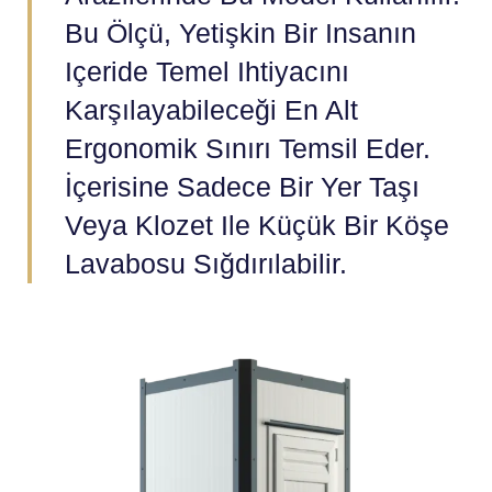
Bu Ölçü, Yetişkin Bir Insanın
Içeride Temel Ihtiyacını
Karşılayabileceği En Alt
Ergonomik Sınırı Temsil Eder.
İçerisine Sadece Bir Yer Taşı
Veya Klozet Ile Küçük Bir Köşe
Lavabosu Sığdırılabilir.