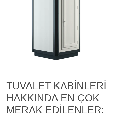
TUVALET KABİNLERİ
HAKKINDA EN ÇOK
MERAK EDİLENLER: