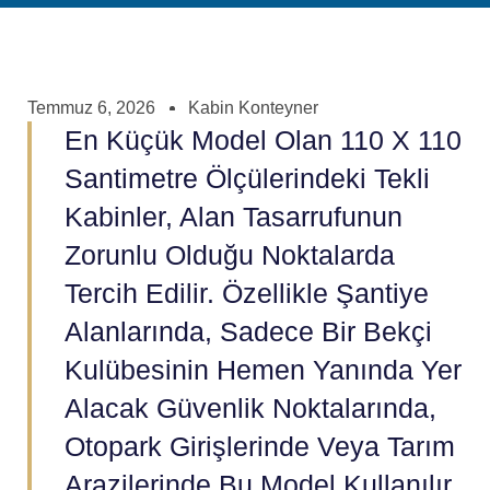
Temmuz 6, 2026
Kabin Konteyner
En Küçük Model Olan 110 X 110
Santimetre Ölçülerindeki Tekli
Kabinler, Alan Tasarrufunun
Zorunlu Olduğu Noktalarda
Tercih Edilir. Özellikle Şantiye
Alanlarında, Sadece Bir Bekçi
Kulübesinin Hemen Yanında Yer
Alacak Güvenlik Noktalarında,
Otopark Girişlerinde Veya Tarım
Arazilerinde Bu Model Kullanılır.