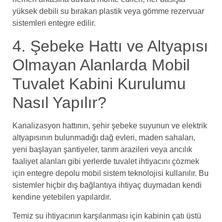
yüksek debili su bırakan plastik veya gömme rezervuar
sistemleri entegre edilir.
4. Şebeke Hattı ve Altyapısı
Olmayan Alanlarda Mobil
Tuvalet Kabini Kurulumu
Nasıl Yapılır?
Kanalizasyon hattının, şehir şebeke suyunun ve elektrik
altyapısının bulunmadığı dağ evleri, maden sahaları,
yeni başlayan şantiyeler, tarım arazileri veya arıcılık
faaliyet alanları gibi yerlerde tuvalet ihtiyacını çözmek
için entegre depolu mobil sistem teknolojisi kullanılır. Bu
sistemler hiçbir dış bağlantıya ihtiyaç duymadan kendi
kendine yetebilen yapılardır.
Temiz su ihtiyacının karşılanması için kabinin çatı üstü