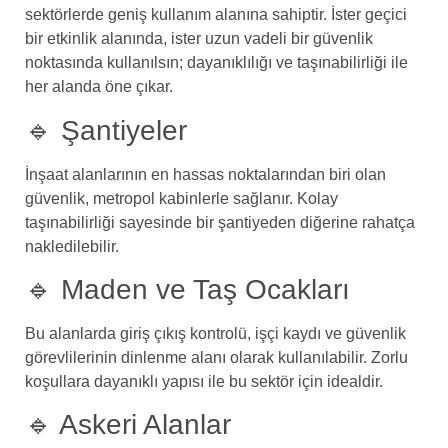
sektörlerde geniş kullanım alanına sahiptir. İster geçici
bir etkinlik alanında, ister uzun vadeli bir güvenlik
noktasında kullanılsın; dayanıklılığı ve taşınabilirliği ile
her alanda öne çıkar.
🔹 Şantiyeler
İnşaat alanlarının en hassas noktalarından biri olan
güvenlik, metropol kabinlerle sağlanır. Kolay
taşınabilirliği sayesinde bir şantiyeden diğerine rahatça
nakledilebilir.
🔹 Maden ve Taş Ocakları
Bu alanlarda giriş çıkış kontrolü, işçi kaydı ve güvenlik
görevlilerinin dinlenme alanı olarak kullanılabilir. Zorlu
koşullara dayanıklı yapısı ile bu sektör için idealdir.
🔹 Askeri Alanlar