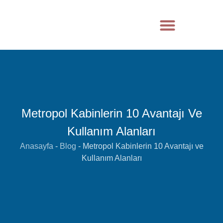
Metropol Kabinlerin 10 Avantajı Ve
Kullanım Alanları
Anasayfa
-
Blog
-
Metropol Kabinlerin 10 Avantajı ve
Kullanım Alanları