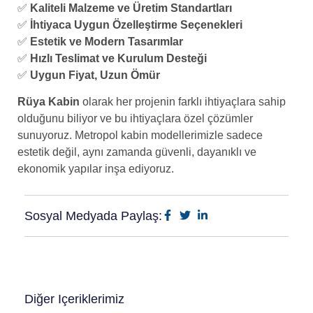
✅
Kaliteli Malzeme ve Üretim Standartları
✅
İhtiyaca Uygun Özelleştirme Seçenekleri
✅
Estetik ve Modern Tasarımlar
✅
Hızlı Teslimat ve Kurulum Desteği
✅
Uygun Fiyat, Uzun Ömür
Rüya Kabin
olarak her projenin farklı ihtiyaçlara sahip
olduğunu biliyor ve bu ihtiyaçlara özel çözümler
sunuyoruz. Metropol kabin modellerimizle sadece
estetik değil, aynı zamanda güvenli, dayanıklı ve
ekonomik yapılar inşa ediyoruz.
Sosyal Medyada Paylaş:
Diğer Içeriklerimiz