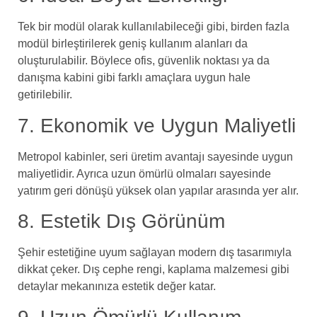
Tek bir modül olarak kullanılabileceği gibi, birden fazla
modül birleştirilerek geniş kullanım alanları da
oluşturulabilir. Böylece ofis, güvenlik noktası ya da
danışma kabini gibi farklı amaçlara uygun hale
getirilebilir.
7. Ekonomik ve Uygun Maliyetli
Metropol kabinler, seri üretim avantajı sayesinde uygun
maliyetlidir. Ayrıca uzun ömürlü olmaları sayesinde
yatırım geri dönüşü yüksek olan yapılar arasında yer alır.
8. Estetik Dış Görünüm
Şehir estetiğine uyum sağlayan modern dış tasarımıyla
dikkat çeker. Dış cephe rengi, kaplama malzemesi gibi
detaylar mekanınıza estetik değer katar.