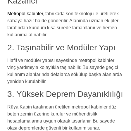
Kazancı
Metropol kabinler
, fabrikada son teknoloji ile üretilerek
sahaya hazır halde gönderilir. Alanında uzman ekipler
tarafından kurulum kısa sürede tamamlanır ve hemen
kullanıma alınabilir.
2. Taşınabilir ve Modüler Yapı
Hafif ve modüler yapısı sayesinde metropol kabinler
vinç yardımıyla kolaylıkla taşınabilir. Bu sayede geçici
kullanım alanlarında defalarca sökülüp başka alanlarda
yeniden kurulabilir.
3. Yüksek Deprem Dayanıklılığı
Rüya Kabin tarafından üretilen metropol kabinler düz
beton zemin üzerine kurulur ve mühendislik
hesaplamalarına uygun olarak tasarlanır. Bu sayede
olası depremlerde güvenli bir kullanım sunar.