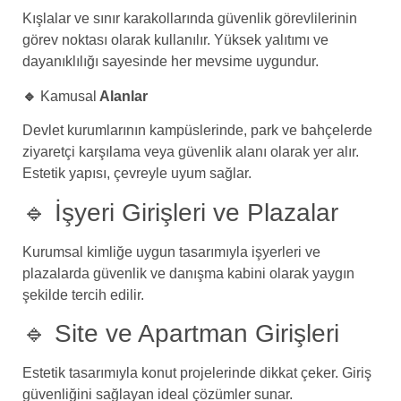
Kışlalar ve sınır karakollarında güvenlik görevlilerinin
görev noktası olarak kullanılır. Yüksek yalıtımı ve
dayanıklılığı sayesinde her mevsime uygundur.
🔹
Kamusal
Alanlar
Devlet kurumlarının kampüslerinde, park ve bahçelerde
ziyaretçi karşılama veya güvenlik alanı olarak yer alır.
Estetik yapısı, çevreyle uyum sağlar.
🔹 İşyeri Girişleri ve Plazalar
Kurumsal kimliğe uygun tasarımıyla işyerleri ve
plazalarda güvenlik ve danışma kabini olarak yaygın
şekilde tercih edilir.
🔹 Site ve Apartman Girişleri
Estetik tasarımıyla konut projelerinde dikkat çeker. Giriş
güvenliğini sağlayan ideal çözümler sunar.