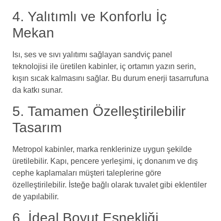
4. Yalıtımlı ve Konforlu İç
Mekan
Isı, ses ve sıvı yalıtımı sağlayan sandviç panel
teknolojisi ile üretilen kabinler, iç ortamın yazın serin,
kışın sıcak kalmasını sağlar. Bu durum enerji tasarrufuna
da katkı sunar.
5. Tamamen Özelleştirilebilir
Tasarım
Metropol kabinler, marka renklerinize uygun şekilde
üretilebilir. Kapı, pencere yerleşimi, iç donanım ve dış
cephe kaplamaları müşteri taleplerine göre
özelleştirilebilir. İsteğe bağlı olarak tuvalet gibi eklentiler
de yapılabilir.
6. İdeal Boyut Esnekliği