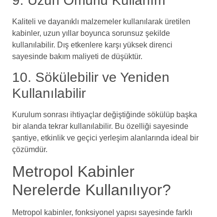
9. Uzun Ömürlü Kullanım
Kaliteli ve dayanıklı malzemeler kullanılarak üretilen
kabinler, uzun yıllar boyunca sorunsuz şekilde
kullanılabilir. Dış etkenlere karşı yüksek direnci
sayesinde bakım maliyeti de düşüktür.
10. Sökülebilir ve Yeniden
Kullanılabilir
Kurulum sonrası ihtiyaçlar değiştiğinde sökülüp başka
bir alanda tekrar kullanılabilir. Bu özelliği sayesinde
şantiye, etkinlik ve geçici yerleşim alanlarında ideal bir
çözümdür.
Metropol Kabinler
Nerelerde Kullanılıyor?
Metropol kabinler, fonksiyonel yapısı sayesinde farklı