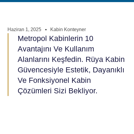
Haziran 1, 2025
Kabin Konteyner
Metropol Kabinlerin 10
Avantajını Ve Kullanım
Alanlarını Keşfedin. Rüya Kabin
Güvencesiyle Estetik, Dayanıklı
Ve Fonksiyonel Kabin
Çözümleri Sizi Bekliyor.