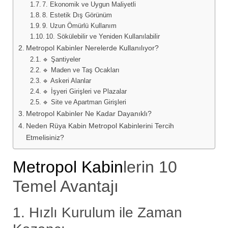
7. Ekonomik ve Uygun Maliyetli
8. Estetik Dış Görünüm
9. Uzun Ömürlü Kullanım
10. Sökülebilir ve Yeniden Kullanılabilir
Metropol Kabinler Nerelerde Kullanılıyor?
🔹 Şantiyeler
🔹 Maden ve Taş Ocakları
🔹 Askeri Alanlar
🔹 İşyeri Girişleri ve Plazalar
🔹 Site ve Apartman Girişleri
Metropol Kabinler Ne Kadar Dayanıklı?
Neden Rüya Kabin Metropol Kabinlerini Tercih
Etmelisiniz?
Metropol Kabin
lerin 10
Temel Avantajı
1. Hızlı Kurulum ile Zaman